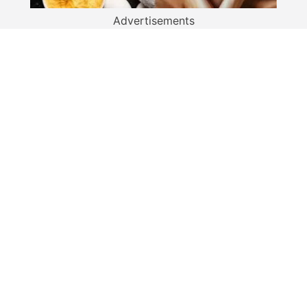
Advertisements