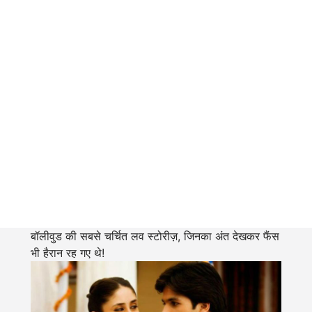
बॉलीवुड की सबसे चर्चित लव स्टोरीज़, जिनका अंत देखकर फैंस
भी हैरान रह गए थे!