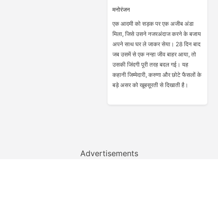
मनोरंजन
एक आदमी को सड़क पर एक अजीब अंडा
मिला, जिसे उसने नजरअंदाज करने के बजाय
अपने साथ घर ले जाकर सेया। 28 दिन बाद
जब उसमें से एक नन्हा जीव बाहर आया, तो
उसकी जिंदगी पूरी तरह बदल गई। यह
कहानी जिम्मेदारी, करुणा और छोटे फैसलों के
बड़े असर को खूबसूरती से दिखाती है।
Advertisements