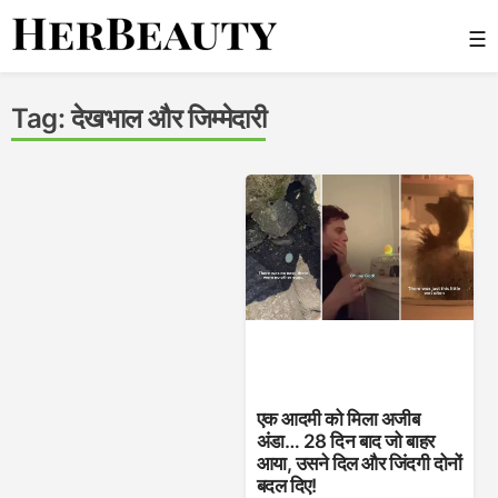
Skip
☰
to
content
Her Beauty
Tag:
देखभाल और जिम्मेदारी
एक आदमी को मिला अजीब
अंडा… 28 दिन बाद जो बाहर
आया, उसने दिल और जिंदगी दोनों
बदल दिए!