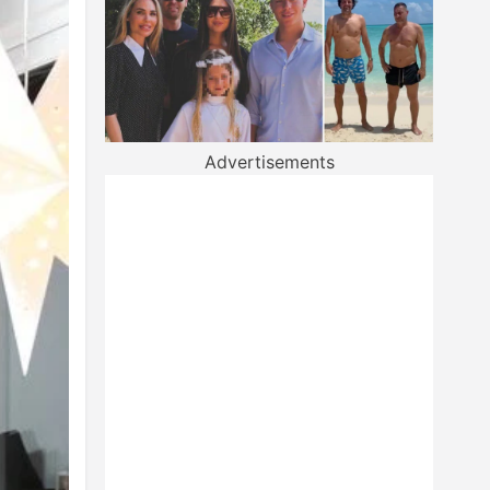
Advertisements