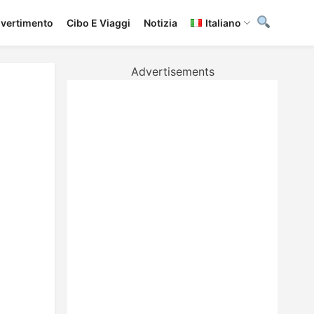
ivertimento
Cibo E Viaggi
Notizia
Italiano
Advertisements