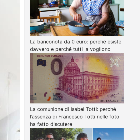
La banconota da 0 euro: perché esiste
davvero e perché tutti la vogliono
La comunione di Isabel Totti: perché
l’assenza di Francesco Totti nelle foto
ha fatto discutere