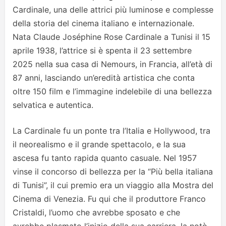
Cardinale, una delle attrici più luminose e complesse
della storia del cinema italiano e internazionale.
Nata Claude Joséphine Rose Cardinale a Tunisi il 15
aprile 1938, l’attrice si è spenta il 23 settembre
2025 nella sua casa di Nemours, in Francia, all’età di
87 anni, lasciando un’eredità artistica che conta
oltre 150 film e l’immagine indelebile di una bellezza
selvatica e autentica.
La Cardinale fu un ponte tra l’Italia e Hollywood, tra
il neorealismo e il grande spettacolo, e la sua
ascesa fu tanto rapida quanto casuale. Nel 1957
vinse il concorso di bellezza per la “Più bella italiana
di Tunisi”, il cui premio era un viaggio alla Mostra del
Cinema di Venezia. Fu qui che il produttore Franco
Cristaldi, l’uomo che avrebbe sposato e che