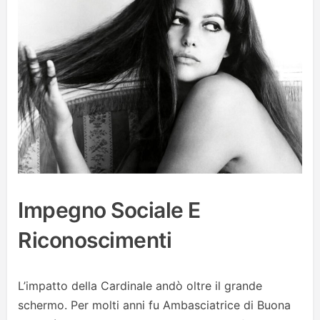
Impegno Sociale E
Riconoscimenti
L’impatto della Cardinale andò oltre il grande
schermo. Per molti anni fu Ambasciatrice di Buona