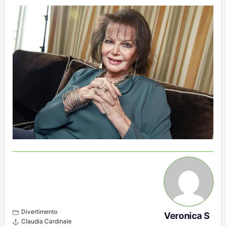
Divertimento
Veronica S
Claudia Cardinale