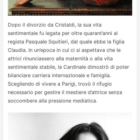
Dopo il divorzio da Cristaldi, la sua vita
sentimentale fu legata per oltre quarant’anni al
regista Pasquale Squitieri, dal quale ebbe la figlia
Claudia. In un’epoca in cui ci si aspettava che le
attrici rinunciassero alla maternità o alla vita
sentimentale stabile, la Cardinale dimostrò di poter
bilanciare carriera internazionale e famiglia.
Scegliendo di vivere a Parigi, trovò il rifugio
necessario per gestire il mestiere d’attrice senza
soccombere alla pressione mediatica.