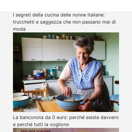
I segreti della cucina delle nonne italiane:
trucchetti e saggezza che non passano mai di
moda
La banconota da 0 euro: perché esiste davvero
e perché tutti la vogliono