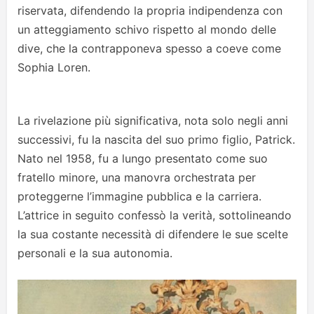
riservata, difendendo la propria indipendenza con
un atteggiamento schivo rispetto al mondo delle
dive, che la contrapponeva spesso a coeve come
Sophia Loren.
La rivelazione più significativa, nota solo negli anni
successivi, fu la nascita del suo primo figlio, Patrick.
Nato nel 1958, fu a lungo presentato come suo
fratello minore, una manovra orchestrata per
proteggerne l’immagine pubblica e la carriera.
L’attrice in seguito confessò la verità, sottolineando
la sua costante necessità di difendere le sue scelte
personali e la sua autonomia.