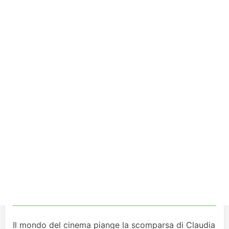
Il mondo del cinema piange la scomparsa di Claudia