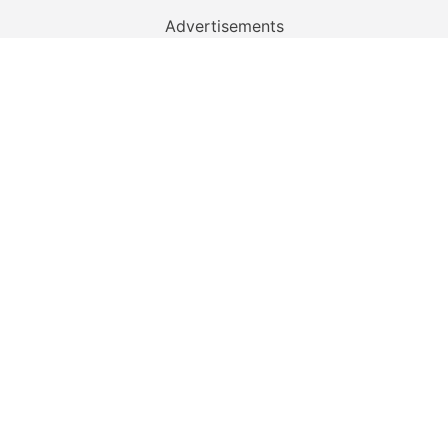
Advertisements