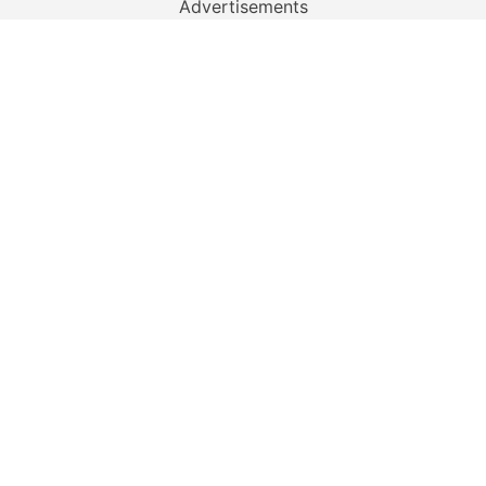
Advertisements