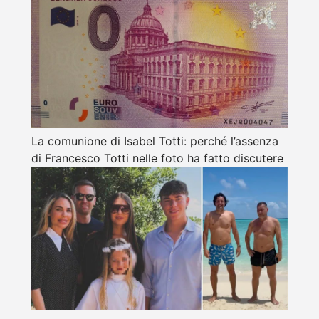
La comunione di Isabel Totti: perché l’assenza
di Francesco Totti nelle foto ha fatto discutere