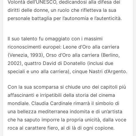
Volontà dell’UNESCO, dedicandosi alla difesa dei
diritti delle donne, un ruolo che rifletteva la sua
personale battaglia per l’autonomia e l’autenticità.
Il suo talento fu omaggiato con i massimi
riconoscimenti europei: Leone d’Oro alla carriera
(Venezia, 1993), Orso d’Oro alla carriera (Berlino,
2002), quattro David di Donatello (inclusi due
speciali e uno alla carriera), cinque Nastri d’Argento.
Con la sua scomparsa si chiude uno dei capitoli più
affascinanti e irripetibili della storia del cinema
mondiale. Claudia Cardinale rimarrà il simbolo di
una bellezza mediterranea indomita e di un’artista
che ha saputo imporre la propria unicità, dalla voce
roca al carattere fiero, al di là di ogni copione.