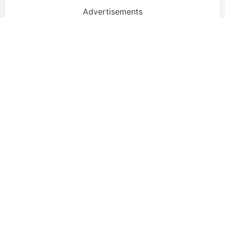
Advertisements