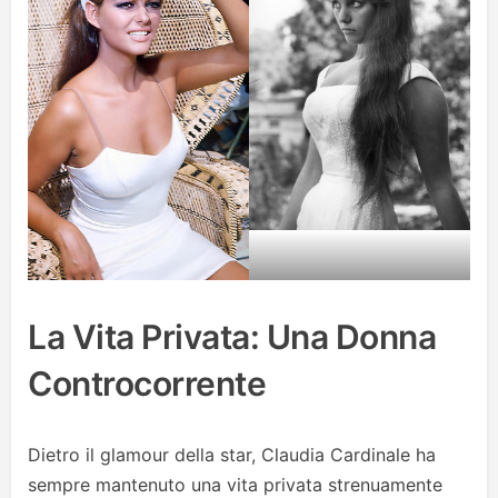
La Vita Privata: Una Donna
Controcorrente
Dietro il glamour della star, Claudia Cardinale ha
sempre mantenuto una vita privata strenuamente