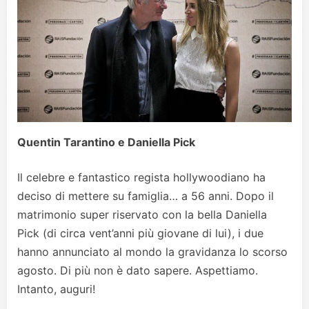
Quentin Tarantino e Daniella Pick
Il celebre e fantastico regista hollywoodiano ha
deciso di mettere su famiglia… a 56 anni. Dopo il
matrimonio super riservato con la bella Daniella
Pick (di circa vent’anni più giovane di lui), i due
hanno annunciato al mondo la gravidanza lo scorso
agosto. Di più non è dato sapere. Aspettiamo.
Intanto, auguri!