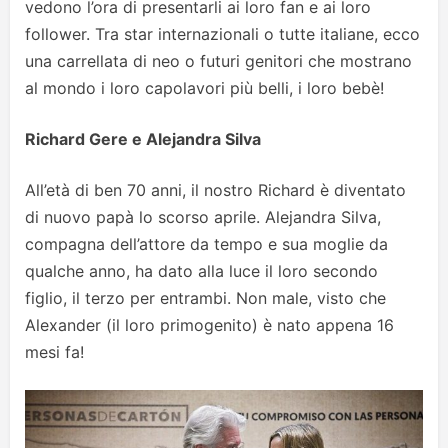
vedono l’ora di presentarli ai loro fan e ai loro
follower. Tra star internazionali o tutte italiane, ecco
una carrellata di neo o futuri genitori che mostrano
al mondo i loro capolavori più belli, i loro bebè!
Richard Gere e Alejandra Silva
All’età di ben 70 anni, il nostro Richard è diventato
di nuovo papà lo scorso aprile. Alejandra Silva,
compagna dell’attore da tempo e sua moglie da
qualche anno, ha dato alla luce il loro secondo
figlio, il terzo per entrambi. Non male, visto che
Alexander (il loro primogenito) è nato appena 16
mesi fa!