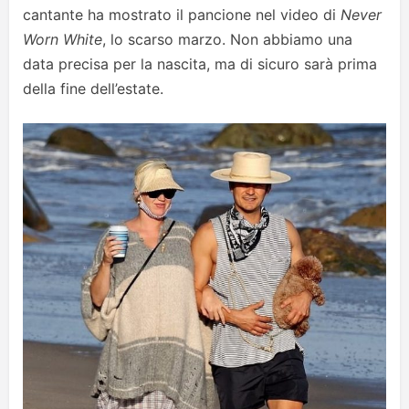
cantante ha mostrato il pancione nel video di
Never
Worn White
, lo scarso marzo. Non abbiamo una
data precisa per la nascita, ma di sicuro sarà prima
della fine dell’estate.