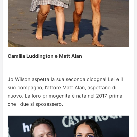
Camilla Luddington e Matt Alan
Jo Wilson aspetta la sua seconda cicogna! Lei e il
suo compagno, l’attore Matt Alan, aspettano di
nuovo. La loro primogenita è nata nel 2017, prima
che i due si sposassero.