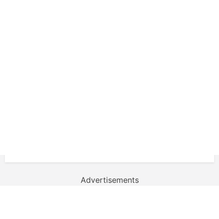
Advertisements