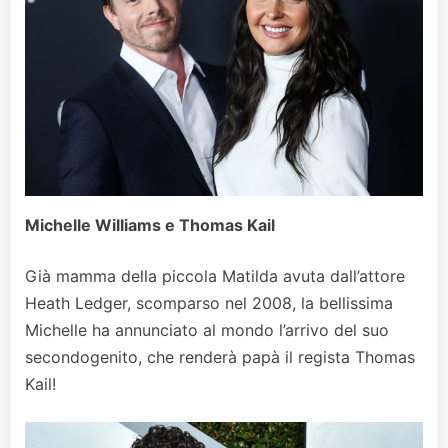
Michelle Williams e Thomas Kail
Già mamma della piccola Matilda avuta dall’attore
Heath Ledger, scomparso nel 2008, la bellissima
Michelle ha annunciato al mondo l’arrivo del suo
secondogenito, che renderà papà il regista Thomas
Kail!