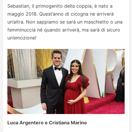
Sebastian, il primogenito della coppia, è nato a
maggio 2018. Quest’anno di cicogna ne arriverà
un’altra. Non sappiamo se sarà un maschietto o una
femminuccia né quando arriverà, ma sarà di sicuro
un’emozione!
Luca Argentero e Cristiana Marino