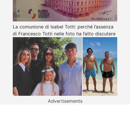
La comunione di Isabel Totti: perché l’assenza
di Francesco Totti nelle foto ha fatto discutere
Advertisements