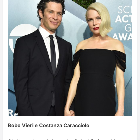
Bobo Vieri e Costanza Caracciolo