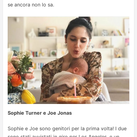
se ancora non lo sa.
Sophie Turner e Joe Jonas
Sophie e Joe sono genitori per la prima volta! I due
sono stati avvistati in giro per Los Angeles, e un