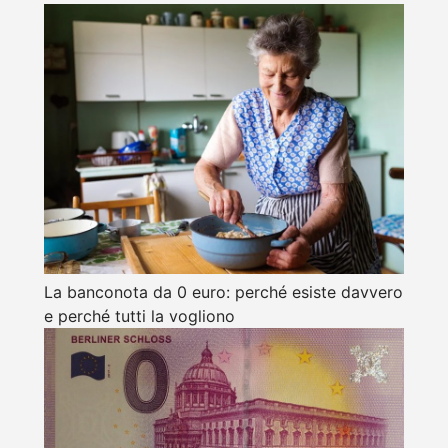
La banconota da 0 euro: perché esiste davvero
e perché tutti la vogliono