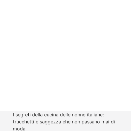
I segreti della cucina delle nonne italiane:
trucchetti e saggezza che non passano mai di
moda