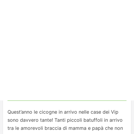
Quest’anno le cicogne in arrivo nelle case dei Vip
sono davvero tante! Tanti piccoli batuffoli in arrivo
tra le amorevoli braccia di mamma e papà che non