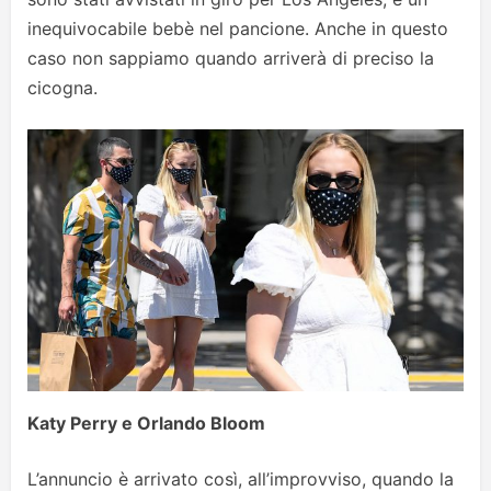
inequivocabile bebè nel pancione. Anche in questo
caso non sappiamo quando arriverà di preciso la
cicogna.
Katy Perry e Orlando Bloom
L’annuncio è arrivato così, all’improvviso, quando la