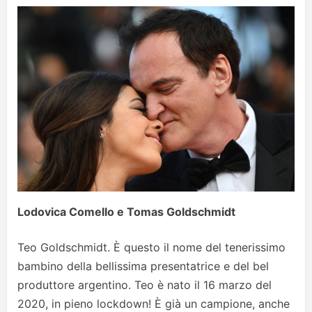
Lodovica Comello e Tomas Goldschmidt
Teo Goldschmidt. È questo il nome del tenerissimo
bambino della bellissima presentatrice e del bel
produttore argentino. Teo è nato il 16 marzo del
2020, in pieno lockdown! È già un campione, anche