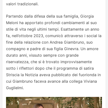
valori tradizionali.
Partendo dalla difesa della sua famiglia, Giorgia
Meloni ha apportato profondi cambiamenti al suo
stile di vita negli ultimi tempi. Esattamente un anno
fa, nell’ottobre 2023, comunicò attraverso i social la
fine della relazione con Andrea Giambruno, suo
compagno e padre di sua figlia Ginevra. Un amore
durato anni, vissuto sempre con grande
riservatezza, che si è trovato improvvisamente
sotto i riflettori dopo che il programma di satira
Striscia la Notizia aveva pubblicato dei fuorionda in
cui Giambruno faceva avance alla collega Viviana
Guglielmi.