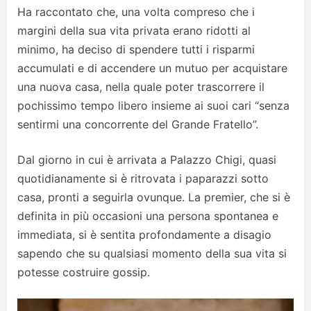
Ha raccontato che, una volta compreso che i
margini della sua vita privata erano ridotti al
minimo, ha deciso di spendere tutti i risparmi
accumulati e di accendere un mutuo per acquistare
una nuova casa, nella quale poter trascorrere il
pochissimo tempo libero insieme ai suoi cari “senza
sentirmi una concorrente del Grande Fratello”.
Dal giorno in cui è arrivata a Palazzo Chigi, quasi
quotidianamente si è ritrovata i paparazzi sotto
casa, pronti a seguirla ovunque. La premier, che si è
definita in più occasioni una persona spontanea e
immediata, si è sentita profondamente a disagio
sapendo che su qualsiasi momento della sua vita si
potesse costruire gossip.