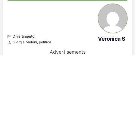
Divertimento
Veronica S
Giorgia Meloni
,
politica
Advertisements