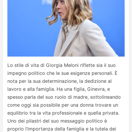
Lo stile di vita di Giorgia Meloni riflette sia il suo
impegno politico che le sue esigenze personali. È
nota per la sua determinazione, la dedizione al
lavoro e alla famiglia. Ha una figlia, Ginevra, e
spesso parla del suo ruolo di madre, sottolineando
come oggi sia possibile per una donna trovare un
equilibrio tra la vita professionale e quella privata.
Uno dei pilastri del suo messaggio politico è
proprio l’importanza della famiglia e la tutela dei