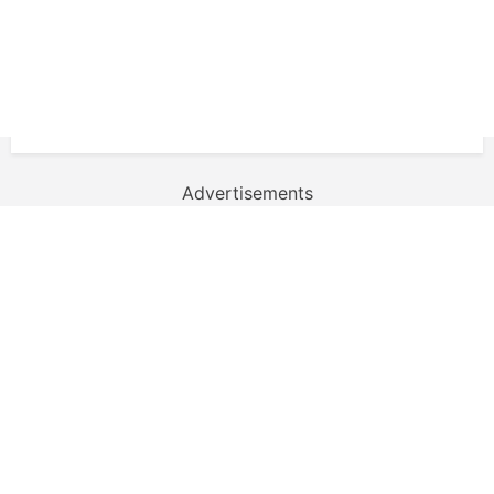
Advertisements