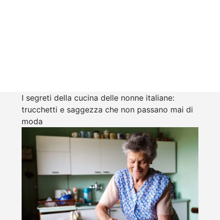
I segreti della cucina delle nonne italiane:
trucchetti e saggezza che non passano mai di
moda