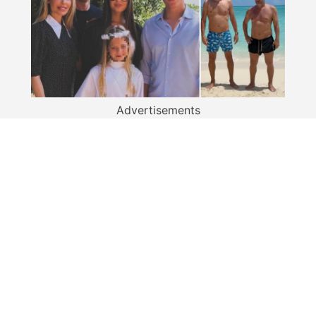
Advertisements