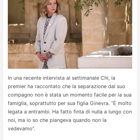
In una recente intervista al settimanale Chi, la
premier ha raccontato che la separazione dal suo
compagno non è stata un momento facile per la sua
famiglia, soprattutto per sua figlia Ginevra. “È molto
legata a entrambi. Ha fatto finta di nulla a lungo con
noi, ma io so che piangeva quando non la
vedevamo”.