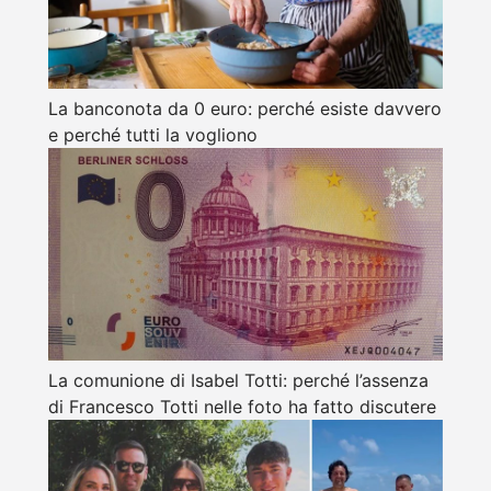
La banconota da 0 euro: perché esiste davvero
e perché tutti la vogliono
La comunione di Isabel Totti: perché l’assenza
di Francesco Totti nelle foto ha fatto discutere