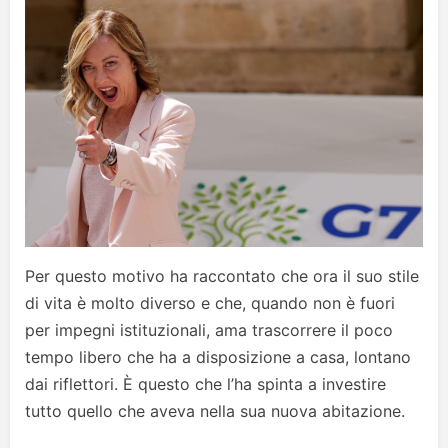
Per questo motivo ha raccontato che ora il suo stile
di vita è molto diverso e che, quando non è fuori
per impegni istituzionali, ama trascorrere il poco
tempo libero che ha a disposizione a casa, lontano
dai riflettori. È questo che l’ha spinta a investire
tutto quello che aveva nella sua nuova abitazione.