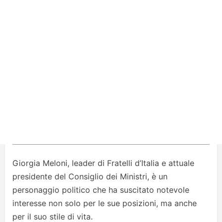
Giorgia Meloni, leader di Fratelli d’Italia e attuale
presidente del Consiglio dei Ministri, è un
personaggio politico che ha suscitato notevole
interesse non solo per le sue posizioni, ma anche
per il suo stile di vita.