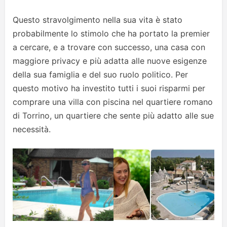
Questo stravolgimento nella sua vita è stato
probabilmente lo stimolo che ha portato la premier
a cercare, e a trovare con successo, una casa con
maggiore privacy e più adatta alle nuove esigenze
della sua famiglia e del suo ruolo politico. Per
questo motivo ha investito tutti i suoi risparmi per
comprare una villa con piscina nel quartiere romano
di Torrino, un quartiere che sente più adatto alle sue
necessità.