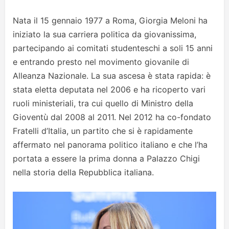
Nata il 15 gennaio 1977 a Roma, Giorgia Meloni ha
iniziato la sua carriera politica da giovanissima,
partecipando ai comitati studenteschi a soli 15 anni
e entrando presto nel movimento giovanile di
Alleanza Nazionale. La sua ascesa è stata rapida: è
stata eletta deputata nel 2006 e ha ricoperto vari
ruoli ministeriali, tra cui quello di Ministro della
Gioventù dal 2008 al 2011. Nel 2012 ha co-fondato
Fratelli d’Italia, un partito che si è rapidamente
affermato nel panorama politico italiano e che l’ha
portata a essere la prima donna a Palazzo Chigi
nella storia della Repubblica italiana.