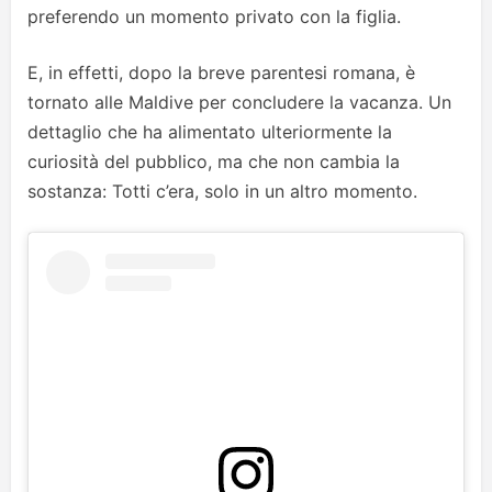
preferendo un momento privato con la figlia.
E, in effetti, dopo la breve parentesi romana, è
tornato alle Maldive per concludere la vacanza. Un
dettaglio che ha alimentato ulteriormente la
curiosità del pubblico, ma che non cambia la
sostanza: Totti c’era, solo in un altro momento.