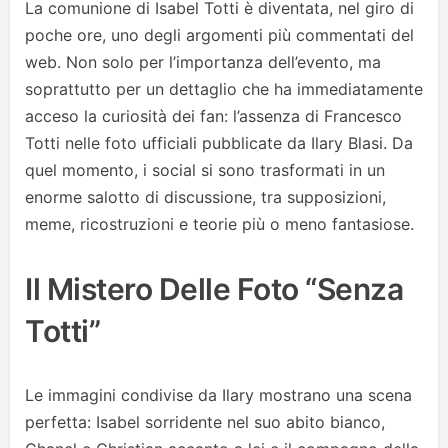
La comunione di Isabel Totti è diventata, nel giro di
poche ore, uno degli argomenti più commentati del
web. Non solo per l’importanza dell’evento, ma
soprattutto per un dettaglio che ha immediatamente
acceso la curiosità dei fan: l’assenza di Francesco
Totti nelle foto ufficiali pubblicate da Ilary Blasi. Da
quel momento, i social si sono trasformati in un
enorme salotto di discussione, tra supposizioni,
meme, ricostruzioni e teorie più o meno fantasiose.
Il Mistero Delle Foto “senza
Totti”
Le immagini condivise da Ilary mostrano una scena
perfetta: Isabel sorridente nel suo abito bianco,