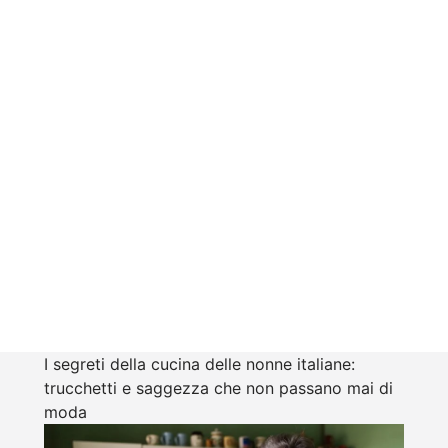
I segreti della cucina delle nonne italiane:
trucchetti e saggezza che non passano mai di
moda