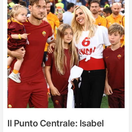
Il Punto Centrale: Isabel