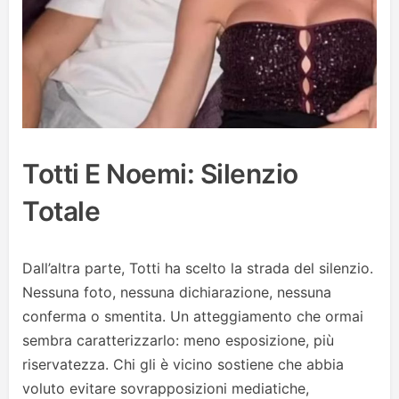
Totti E Noemi: Silenzio
Totale
Dall’altra parte, Totti ha scelto la strada del silenzio.
Nessuna foto, nessuna dichiarazione, nessuna
conferma o smentita. Un atteggiamento che ormai
sembra caratterizzarlo: meno esposizione, più
riservatezza. Chi gli è vicino sostiene che abbia
voluto evitare sovrapposizioni mediatiche,