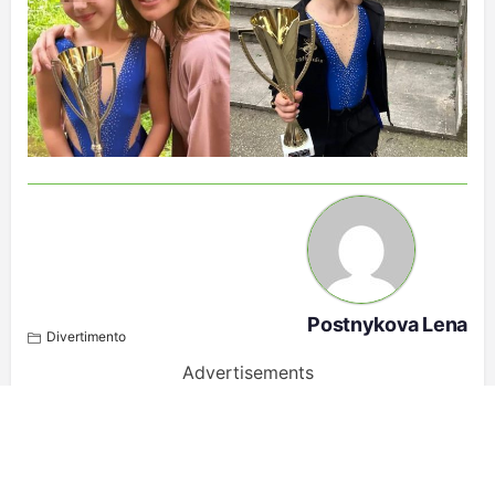
Postnykova Lena
Divertimento
Advertisements