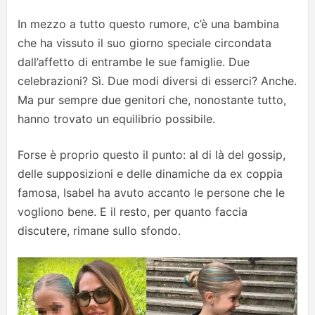
In mezzo a tutto questo rumore, c’è una bambina
che ha vissuto il suo giorno speciale circondata
dall’affetto di entrambe le sue famiglie. Due
celebrazioni? Sì. Due modi diversi di esserci? Anche.
Ma pur sempre due genitori che, nonostante tutto,
hanno trovato un equilibrio possibile.
Forse è proprio questo il punto: al di là del gossip,
delle supposizioni e delle dinamiche da ex coppia
famosa, Isabel ha avuto accanto le persone che le
vogliono bene. E il resto, per quanto faccia
discutere, rimane sullo sfondo.