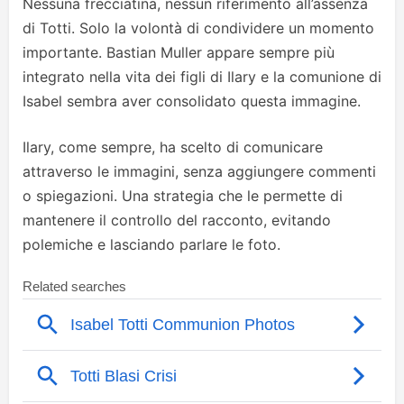
Nessuna frecciatina, nessun riferimento all’assenza
di Totti. Solo la volontà di condividere un momento
importante. Bastian Muller appare sempre più
integrato nella vita dei figli di Ilary e la comunione di
Isabel sembra aver consolidato questa immagine.
Ilary, come sempre, ha scelto di comunicare
attraverso le immagini, senza aggiungere commenti
o spiegazioni. Una strategia che le permette di
mantenere il controllo del racconto, evitando
polemiche e lasciando parlare le foto.