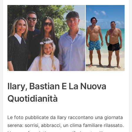
Ilary, Bastian E La Nuova
Quotidianità
Le foto pubblicate da Ilary raccontano una giornata
serena: sorrisi, abbracci, un clima familiare rilassato.