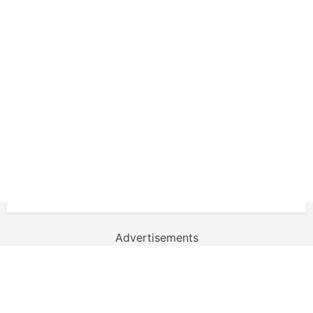
Advertisements