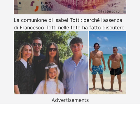
La comunione di Isabel Totti: perché l’assenza
di Francesco Totti nelle foto ha fatto discutere
Advertisements