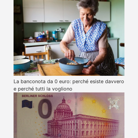
La banconota da 0 euro: perché esiste davvero
e perché tutti la vogliono