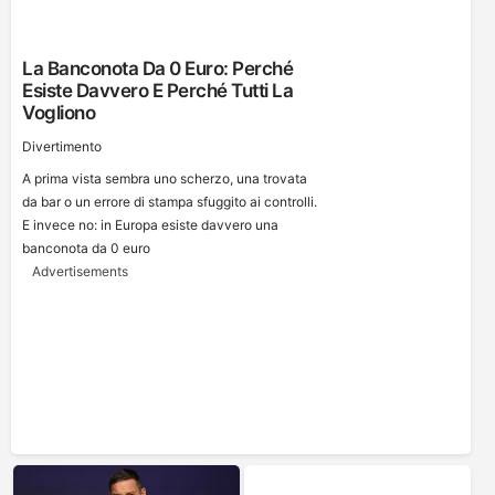
La Banconota Da 0 Euro: Perché
Esiste Davvero E Perché Tutti La
Vogliono
Divertimento
A prima vista sembra uno scherzo, una trovata
da bar o un errore di stampa sfuggito ai controlli.
E invece no: in Europa esiste davvero una
banconota da 0 euro
Advertisements