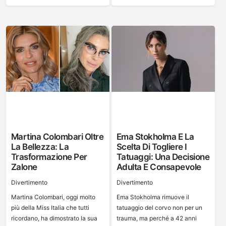
Martina Colombari Oltre
Ema Stokholma E La
La Bellezza: La
Scelta Di Togliere I
Trasformazione Per
Tatuaggi: Una Decisione
Zalone
Adulta E Consapevole
Divertimento
Divertimento
Martina Colombari, oggi molto
Ema Stokholma rimuove il
più della Miss Italia che tutti
tatuaggio del corvo non per un
ricordano, ha dimostrato la sua
trauma, ma perché a 42 anni