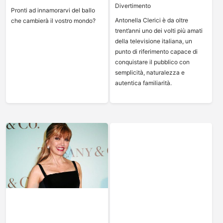
Divertimento
Pronti ad innamorarvi del ballo
Antonella Clerici è da oltre
che cambierà il vostro mondo?
trent’anni uno dei volti più amati
della televisione italiana, un
punto di riferimento capace di
conquistare il pubblico con
semplicità, naturalezza e
autentica familiarità.