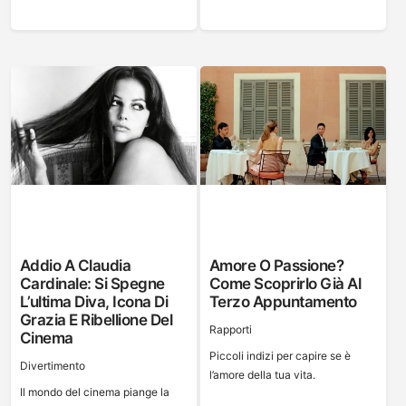
Addio A Claudia
Amore O Passione?
Cardinale: Si Spegne
Come Scoprirlo Già Al
L’ultima Diva, Icona Di
Terzo Appuntamento
Grazia E Ribellione Del
Rapporti
Cinema
Piccoli indizi per capire se è
Divertimento
l’amore della tua vita.
Il mondo del cinema piange la