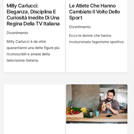
Milly Carlucci:
Le Atlete Che Hanno
Eleganza, Disciplina E
Cambiato Il Volto Dello
Curiosità Inedite Di Una
Sport
Regina Della TV Italiana
Divertimento
Divertimento
Ecco le donne che hanno
Milly Carlucci è da oltre
rivoluzionato l’agonismo sportivo.
quarant’anni una delle figure più
riconoscibili e amate della
televisione italiana.