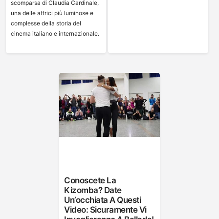
scomparsa di Claudia Cardinale,
una delle attrici più luminose e
complesse della storia del
cinema italiano e internazionale.
Conoscete La
Kizomba? Date
Un’occhiata A Questi
Video: Sicuramente Vi