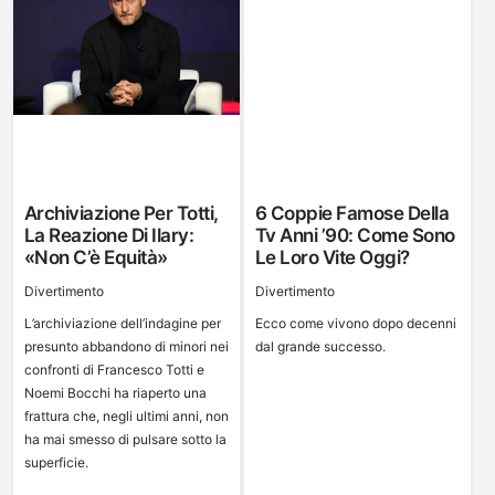
Archiviazione Per Totti,
6 Coppie Famose Della
La Reazione Di Ilary:
Tv Anni ’90: Come Sono
«Non C’è Equità»
Le Loro Vite Oggi?
Divertimento
Divertimento
L’archiviazione dell’indagine per
Ecco come vivono dopo decenni
presunto abbandono di minori nei
dal grande successo.
confronti di Francesco Totti e
Noemi Bocchi ha riaperto una
frattura che, negli ultimi anni, non
ha mai smesso di pulsare sotto la
superficie.