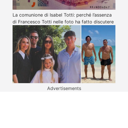
La comunione di Isabel Totti: perché l’assenza
di Francesco Totti nelle foto ha fatto discutere
Advertisements