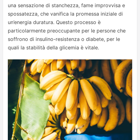
una sensazione di stanchezza, fame improvvisa e
spossatezza, che vanifica la promessa iniziale di
un’energia duratura. Questo processo è
particolarmente preoccupante per le persone che
soffrono di insulino-resistenza o diabete, per le
quali la stabilità della glicemia è vitale.