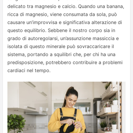
delicato tra magnesio e calcio. Quando una banana,
ricca di magnesio, viene consumata da sola, può
causare un’improvvisa e significativa alterazione di
questo equilibrio. Sebbene il nostro corpo sia in
grado di autoregolarsi, un’assunzione massiccia e
isolata di questo minerale può sovraccaricare il
sistema, portando a squilibri che, per chi ha una
predisposizione, potrebbero contribuire a problemi
cardiaci nel tempo.