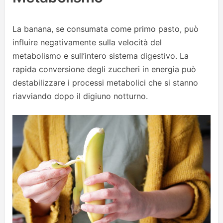
La banana, se consumata come primo pasto, può
influire negativamente sulla velocità del
metabolismo e sull’intero sistema digestivo. La
rapida conversione degli zuccheri in energia può
destabilizzare i processi metabolici che si stanno
riavviando dopo il digiuno notturno.