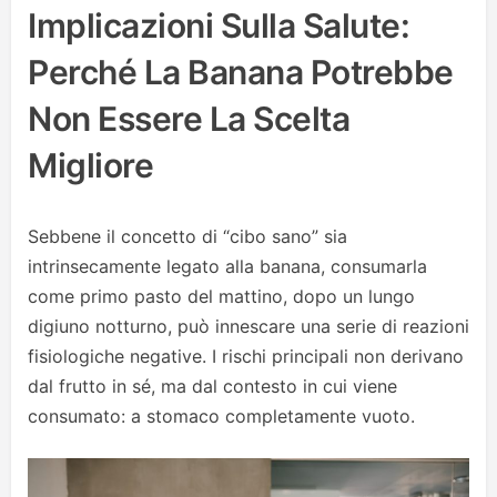
Implicazioni Sulla Salute:
Perché La Banana Potrebbe
Non Essere La Scelta
Migliore
Sebbene il concetto di “cibo sano” sia
intrinsecamente legato alla banana, consumarla
come primo pasto del mattino, dopo un lungo
digiuno notturno, può innescare una serie di reazioni
fisiologiche negative. I rischi principali non derivano
dal frutto in sé, ma dal contesto in cui viene
consumato: a stomaco completamente vuoto.