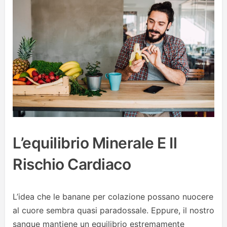
L’equilibrio Minerale E Il
Rischio Cardiaco
L’idea che le banane per colazione possano nuocere
al cuore sembra quasi paradossale. Eppure, il nostro
sangue mantiene un equilibrio estremamente