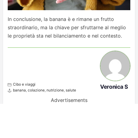
In conclusione, la banana è e rimane un frutto
straordinario, ma la chiave per sfruttarne al meglio
le proprietà sta nel bilanciamento e nel contesto.
Cibo e viaggi
Veronica S
banana
,
colazione
,
nutrizione
,
salute
Advertisements