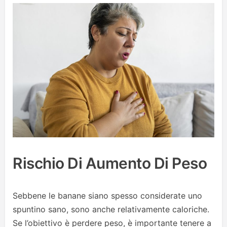
Rischio Di Aumento Di Peso
Sebbene le banane siano spesso considerate uno
spuntino sano, sono anche relativamente caloriche.
Se l’obiettivo è perdere peso, è importante tenere a