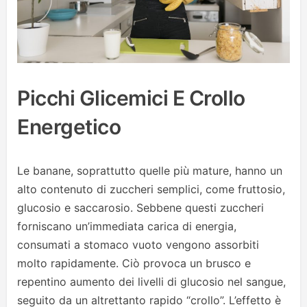
Picchi Glicemici E Crollo
Energetico
Le banane, soprattutto quelle più mature, hanno un
alto contenuto di zuccheri semplici, come fruttosio,
glucosio e saccarosio. Sebbene questi zuccheri
forniscano un’immediata carica di energia,
consumati a stomaco vuoto vengono assorbiti
molto rapidamente. Ciò provoca un brusco e
repentino aumento dei livelli di glucosio nel sangue,
seguito da un altrettanto rapido “crollo”. L’effetto è