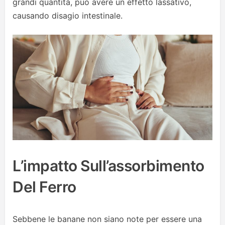
grandi quantità, può avere un effetto lassativo,
causando disagio intestinale.
L’impatto Sull’assorbimento
Del Ferro
Sebbene le banane non siano note per essere una