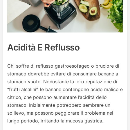
Acidità E Reflusso
Chi soffre di reflusso gastroesofageo o bruciore di
stomaco dovrebbe evitare di consumare banane a
stomaco vuoto. Nonostante la loro reputazione di
“frutti alcalini”, le banane contengono acido malico e
citrico, che possono aumentare l’acidità dello
stomaco. Inizialmente potrebbero sembrare un
sollievo, ma possono peggiorare il problema nel
lungo periodo, irritando la mucosa gastrica.