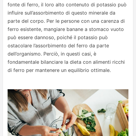
fonte di ferro, il loro alto contenuto di potassio può
influire sull’assorbimento di questo minerale da
parte del corpo. Per le persone con una carenza di
ferro esistente, mangiare banane a stomaco vuoto
può essere dannoso, poiché il potassio può
ostacolare l’assorbimento del ferro da parte
dell’organismo. Perciò, in questi casi, è
fondamentale bilanciare la dieta con alimenti ricchi
di ferro per mantenere un equilibrio ottimale.