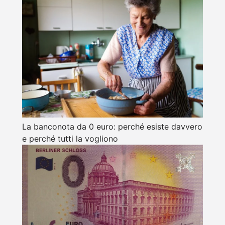
La banconota da 0 euro: perché esiste davvero
e perché tutti la vogliono