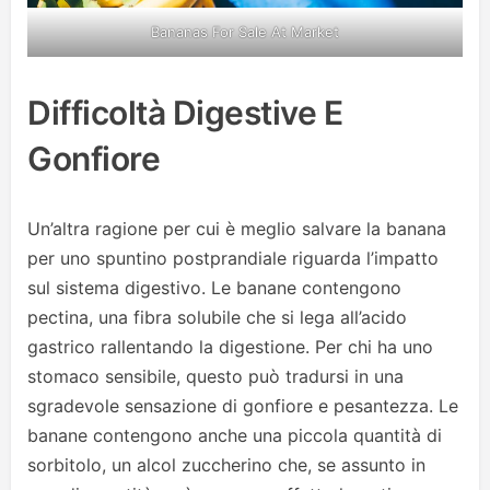
Bananas For Sale At Market
Difficoltà Digestive E
Gonfiore
Un’altra ragione per cui è meglio salvare la banana
per uno spuntino postprandiale riguarda l’impatto
sul sistema digestivo. Le banane contengono
pectina, una fibra solubile che si lega all’acido
gastrico rallentando la digestione. Per chi ha uno
stomaco sensibile, questo può tradursi in una
sgradevole sensazione di gonfiore e pesantezza. Le
banane contengono anche una piccola quantità di
sorbitolo, un alcol zuccherino che, se assunto in