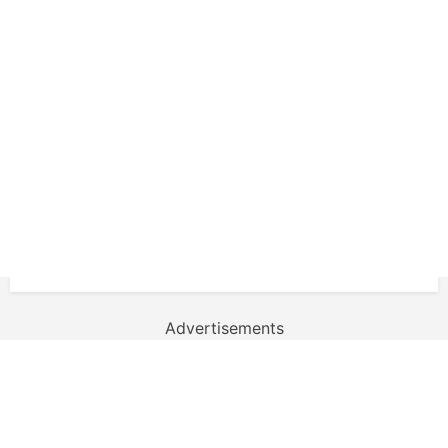
Advertisements