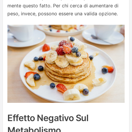
mente questo fatto. Per chi cerca di aumentare di
peso, invece, possono essere una valida opzione.
Effetto Negativo Sul
Metabolismo