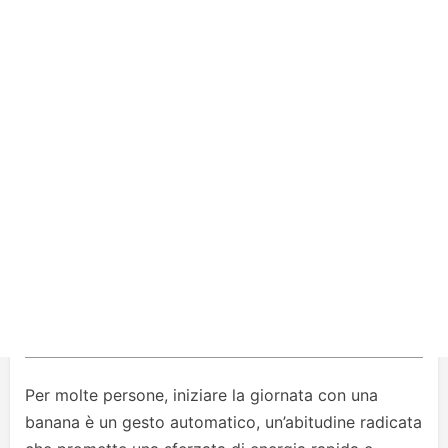
Per molte persone, iniziare la giornata con una
banana è un gesto automatico, un’abitudine radicata