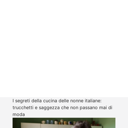
I segreti della cucina delle nonne italiane:
trucchetti e saggezza che non passano mai di
moda