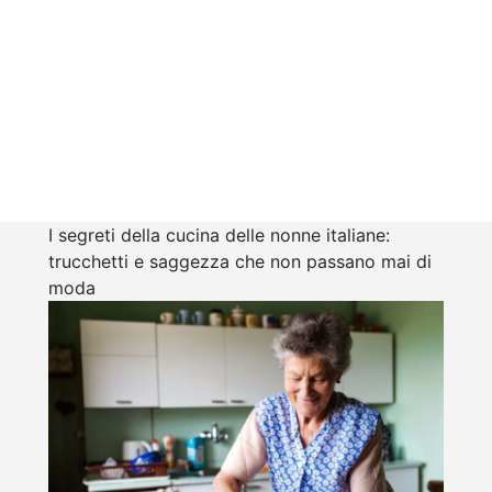
I segreti della cucina delle nonne italiane:
trucchetti e saggezza che non passano mai di
moda