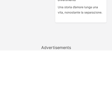
Una storia d’amore lunga una
vita, nonostante la separazione.
Advertisements