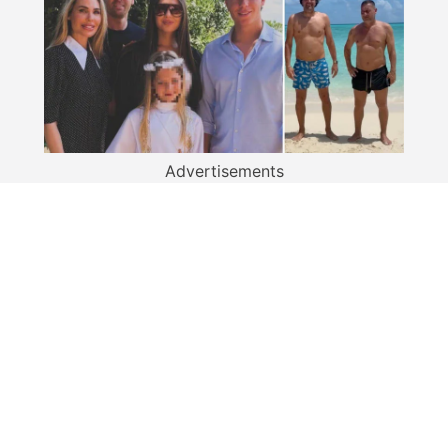
Advertisements