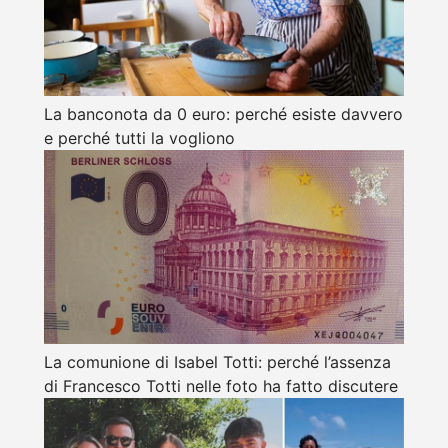
La banconota da 0 euro: perché esiste davvero
e perché tutti la vogliono
La comunione di Isabel Totti: perché l’assenza
di Francesco Totti nelle foto ha fatto discutere