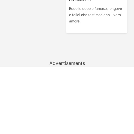
Ecco le coppie famose, longeve
e felici che testimoniano il vero
amore.
Advertisements