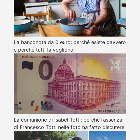
La banconota da 0 euro: perché esiste davvero
e perché tutti la vogliono
La comunione di Isabel Totti: perché l’assenza
di Francesco Totti nelle foto ha fatto discutere