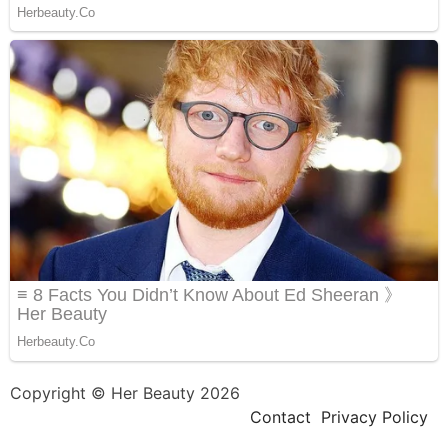
Copyright © Her Beauty 2026
Contact
Privacy Policy