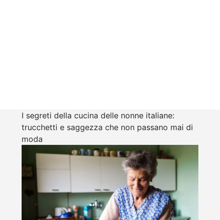
I segreti della cucina delle nonne italiane:
trucchetti e saggezza che non passano mai di
moda