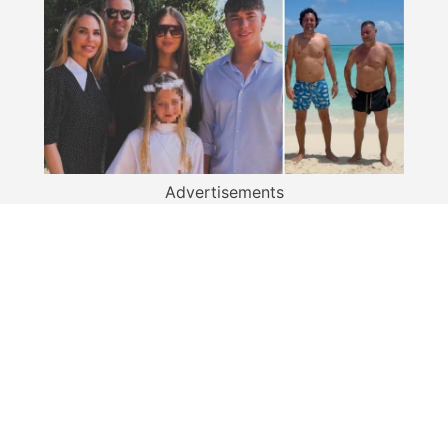
Advertisements