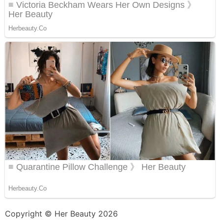
Copyright © Her Beauty 2026