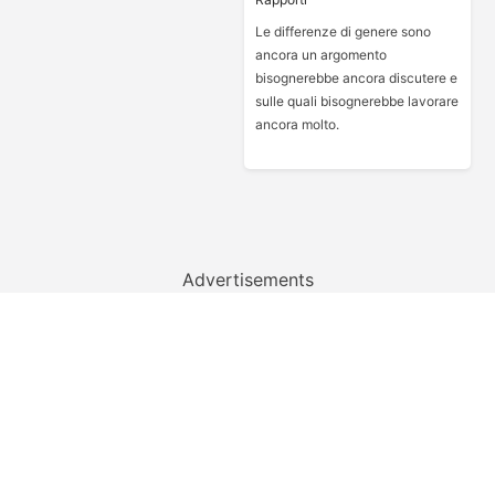
Le differenze di genere sono
ancora un argomento
bisognerebbe ancora discutere e
sulle quali bisognerebbe lavorare
ancora molto.
Advertisements