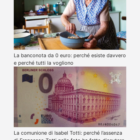
La banconota da 0 euro: perché esiste davvero
e perché tutti la vogliono
La comunione di Isabel Totti: perché l’assenza