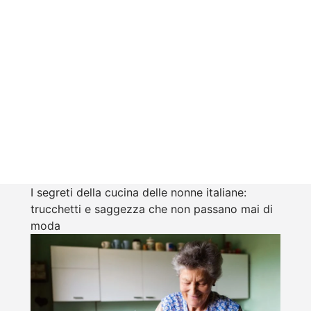
I segreti della cucina delle nonne italiane:
trucchetti e saggezza che non passano mai di
moda