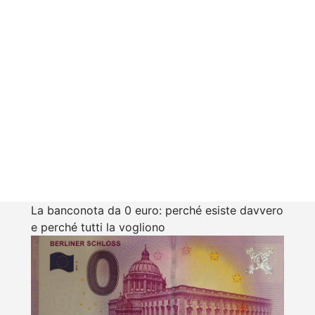
La banconota da 0 euro: perché esiste davvero
e perché tutti la vogliono