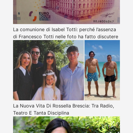
La comunione di Isabel Totti: perché l’assenza
di Francesco Totti nelle foto ha fatto discutere
La Nuova Vita Di Rossella Brescia: Tra Radio,
Teatro E Tanta Disciplina