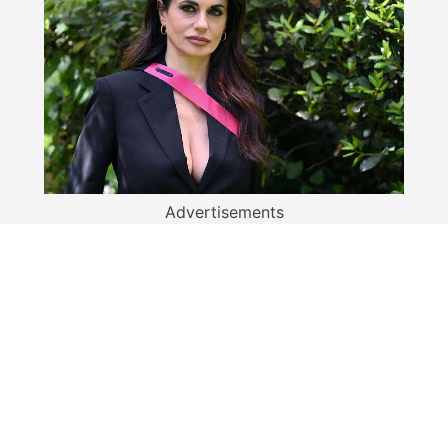
Advertisements