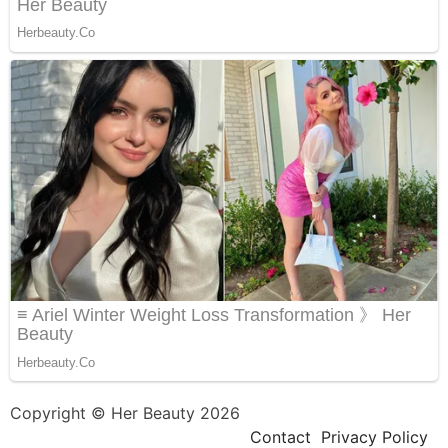
Copyright © Her Beauty 2026
Contact
Privacy Policy