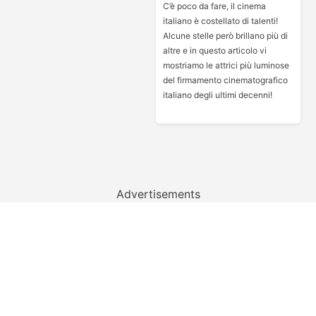
C’è poco da fare, il cinema
italiano è costellato di talenti!
Alcune stelle però brillano più di
altre e in questo articolo vi
mostriamo le attrici più luminose
del firmamento cinematografico
italiano degli ultimi decenni!
Advertisements