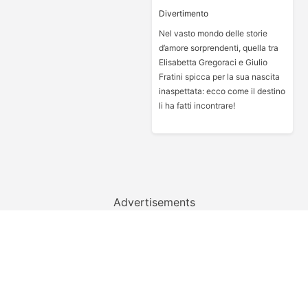
Divertimento
Nel vasto mondo delle storie
d’amore sorprendenti, quella tra
Elisabetta Gregoraci e Giulio
Fratini spicca per la sua nascita
inaspettata: ecco come il destino
li ha fatti incontrare!
Advertisements