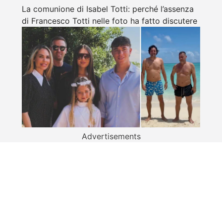
La comunione di Isabel Totti: perché l’assenza
di Francesco Totti nelle foto ha fatto discutere
Advertisements