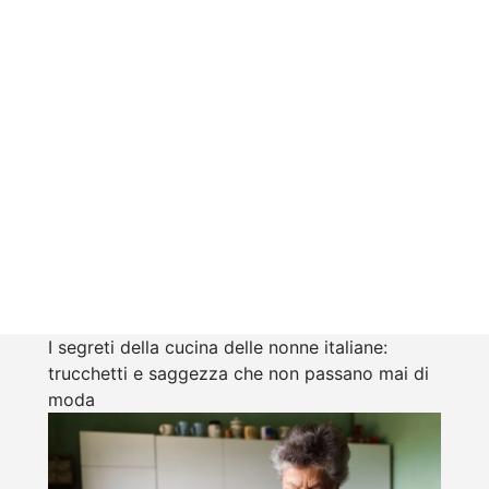
I segreti della cucina delle nonne italiane:
trucchetti e saggezza che non passano mai di
moda