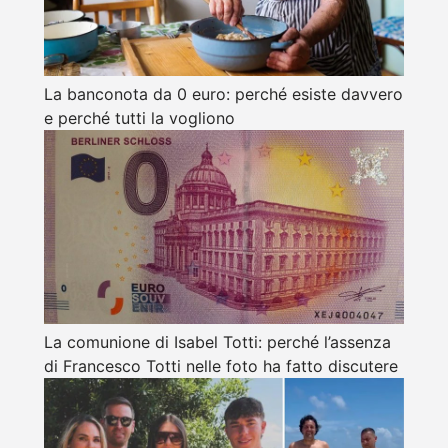
La banconota da 0 euro: perché esiste davvero
e perché tutti la vogliono
La comunione di Isabel Totti: perché l’assenza
di Francesco Totti nelle foto ha fatto discutere