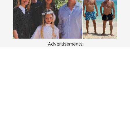
Advertisements