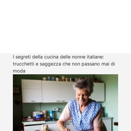
I segreti della cucina delle nonne italiane:
trucchetti e saggezza che non passano mai di
moda