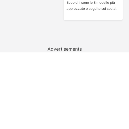
Ecco chi sono le 8 modelle più
apprezzate e seguite sui social.
Advertisements