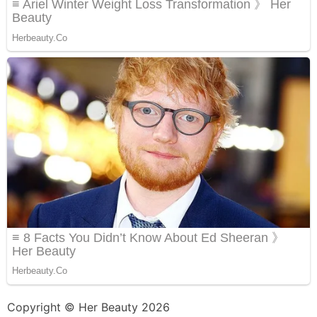
Copyright © Her Beauty 2026