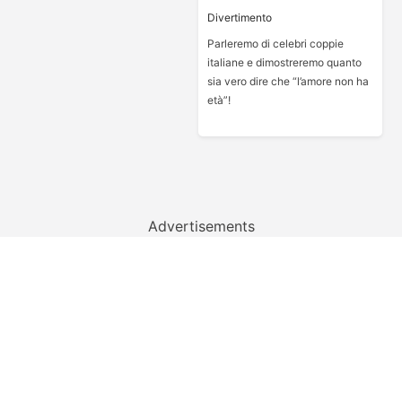
Divertimento
Parleremo di celebri coppie
italiane e dimostreremo quanto
sia vero dire che “l’amore non ha
età”!
Advertisements