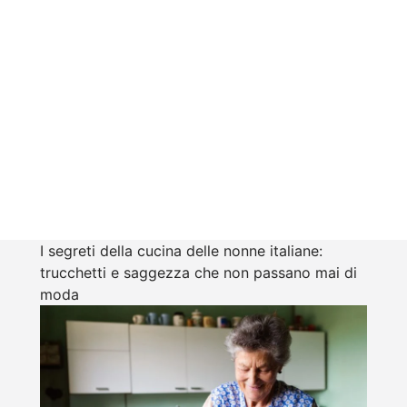
I segreti della cucina delle nonne italiane:
trucchetti e saggezza che non passano mai di
moda