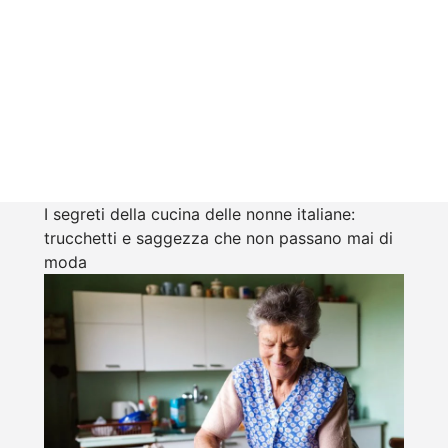
I segreti della cucina delle nonne italiane:
trucchetti e saggezza che non passano mai di
moda