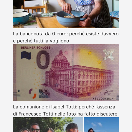
La banconota da 0 euro: perché esiste davvero
e perché tutti la vogliono
La comunione di Isabel Totti: perché l’assenza
di Francesco Totti nelle foto ha fatto discutere