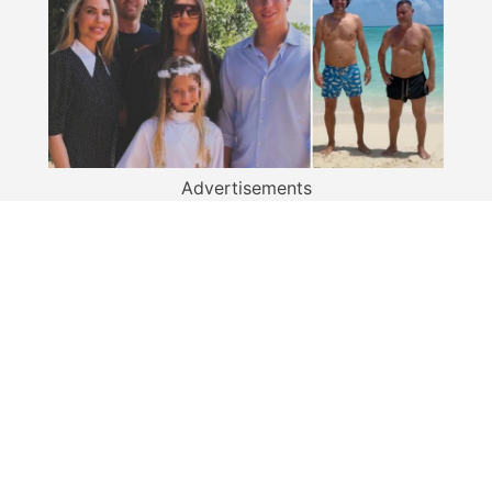
Advertisements