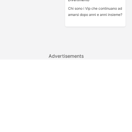
Chi sono i Vip che continuano ad
amarsi dopo anni e anni insieme?
Advertisements