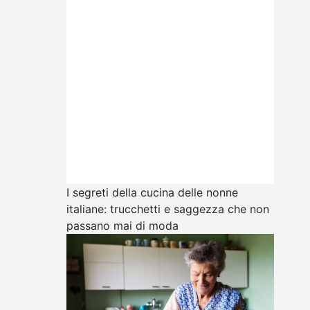
I segreti della cucina delle nonne
italiane: trucchetti e saggezza che non
passano mai di moda