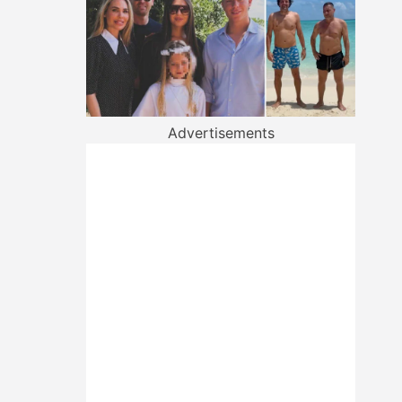
Advertisements