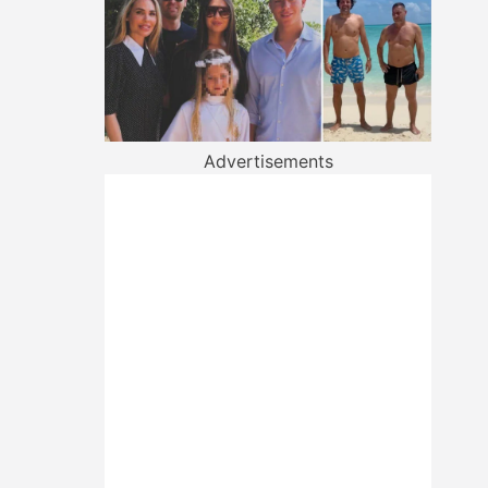
Advertisements