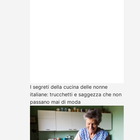
I segreti della cucina delle nonne
italiane: trucchetti e saggezza che non
passano mai di moda