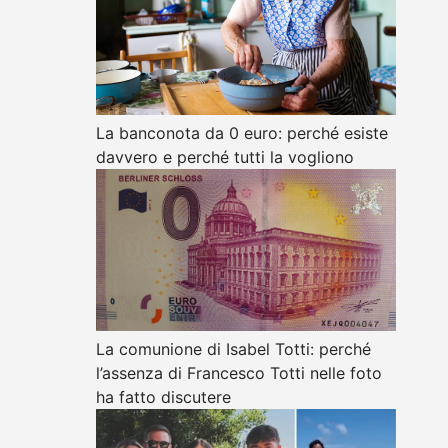
La banconota da 0 euro: perché esiste
davvero e perché tutti la vogliono
La comunione di Isabel Totti: perché
l’assenza di Francesco Totti nelle foto
ha fatto discutere