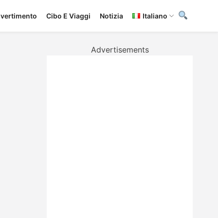
ivertimento
Cibo E Viaggi
Notizia
Italiano
Advertisements