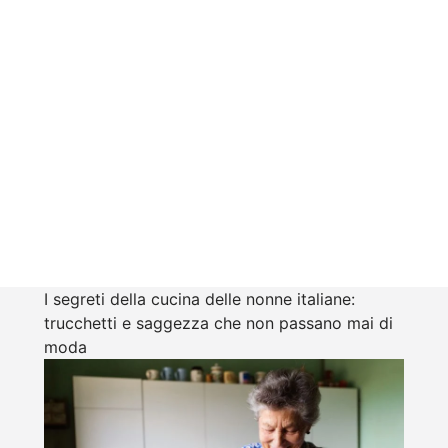
I segreti della cucina delle nonne italiane:
trucchetti e saggezza che non passano mai di
moda