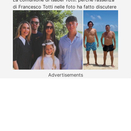
di Francesco Totti nelle foto ha fatto discutere
Advertisements