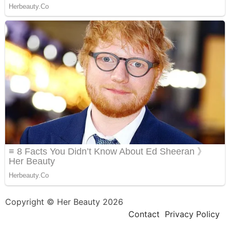
Copyright © Her Beauty 2026
Contact
Privacy Policy