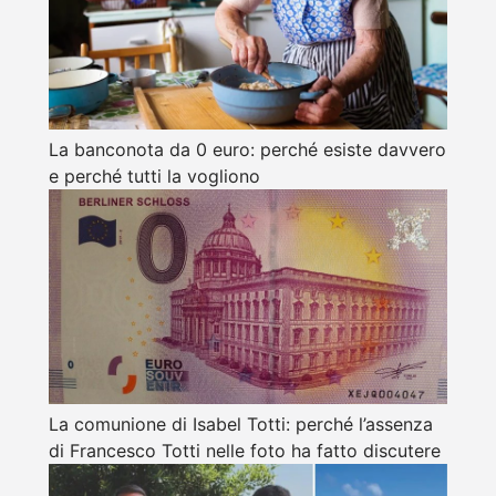
La banconota da 0 euro: perché esiste davvero
e perché tutti la vogliono
La comunione di Isabel Totti: perché l’assenza
di Francesco Totti nelle foto ha fatto discutere