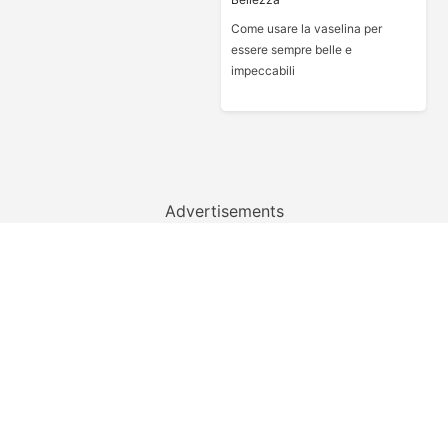
Come usare la vaselina per
essere sempre belle e
impeccabili
Advertisements