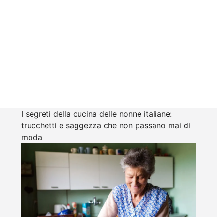
I segreti della cucina delle nonne italiane:
trucchetti e saggezza che non passano mai di
moda