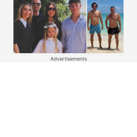
Advertisements