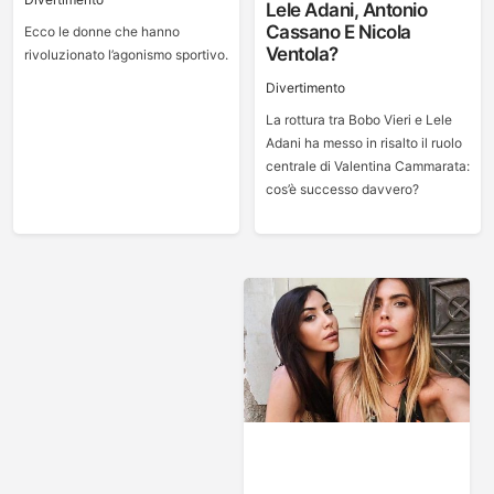
Lele Adani, Antonio
Cassano E Nicola
Ecco le donne che hanno
Ventola?
rivoluzionato l’agonismo sportivo.
Divertimento
La rottura tra Bobo Vieri e Lele
Adani ha messo in risalto il ruolo
centrale di Valentina Cammarata:
cos’è successo davvero?