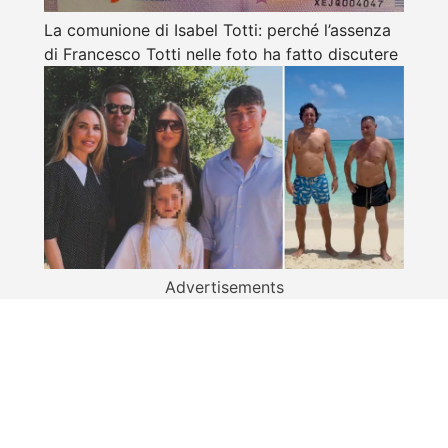
La comunione di Isabel Totti: perché l’assenza
di Francesco Totti nelle foto ha fatto discutere
Advertisements