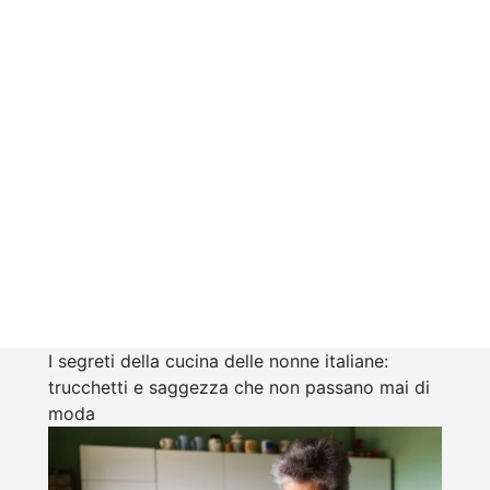
I segreti della cucina delle nonne italiane:
trucchetti e saggezza che non passano mai di
moda