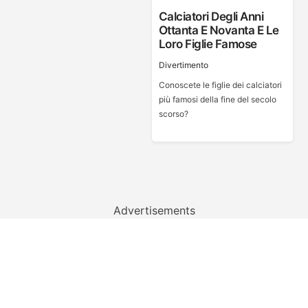
Calciatori Degli Anni
Ottanta E Novanta E Le
Loro Figlie Famose
Divertimento
Conoscete le figlie dei calciatori
più famosi della fine del secolo
scorso?
Advertisements