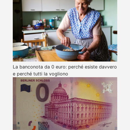
La banconota da 0 euro: perché esiste davvero
e perché tutti la vogliono