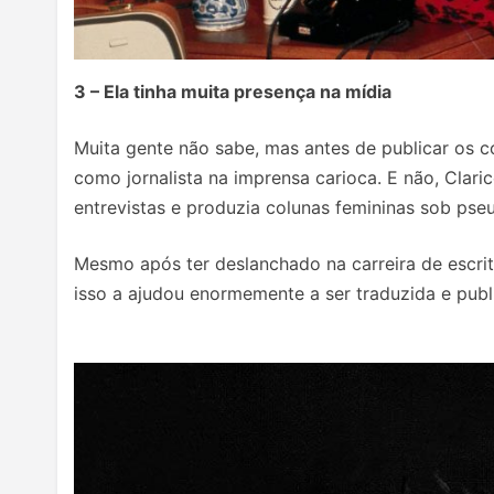
3 – Ela tinha muita presença na mídia
Muita gente não sabe, mas antes de publicar os c
como jornalista na imprensa carioca. E não, Clar
entrevistas e produzia colunas femininas sob ps
Mesmo após ter deslanchado na carreira de escrit
isso a ajudou enormemente a ser traduzida e publ