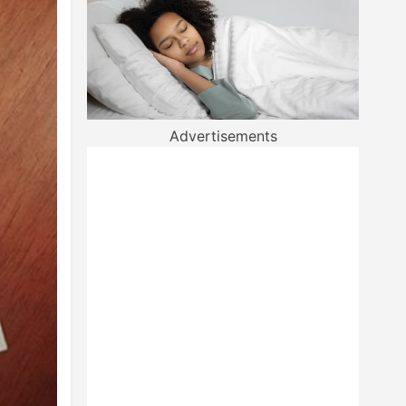
Advertisements