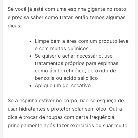
Se você já está com uma espinha gigante no rosto
e precisa saber como tratar, então temos algumas
dicas:
Limpe bem a área com um produto leve
e sem muitos químicos
Se quiser e achar necessário, use
tratamentos próprios para espinhas,
como ácido retinóico, peróxido de
benzoíla ou ácido salicílico
Aplique um gel secativo
Se a espinha estiver no corpo, não se esqueça de
usar hidratantes e protetor solar sem óleo. Outra
dica é trocar de roupas com certa frequência,
principalmente após fazer exercícios ou suar muito.