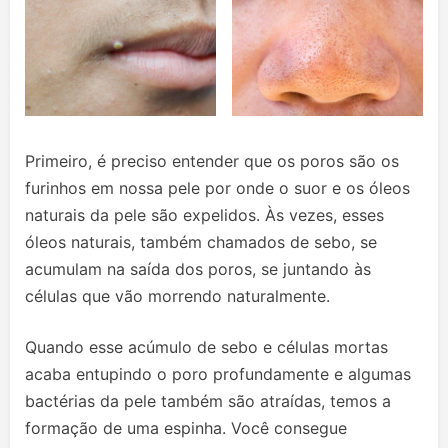
Primeiro, é preciso entender que os poros são os
furinhos em nossa pele por onde o suor e os óleos
naturais da pele são expelidos. Às vezes, esses
óleos naturais, também chamados de sebo, se
acumulam na saída dos poros, se juntando às
células que vão morrendo naturalmente.
Quando esse acúmulo de sebo e células mortas
acaba entupindo o poro profundamente e algumas
bactérias da pele também são atraídas, temos a
formação de uma espinha. Você consegue