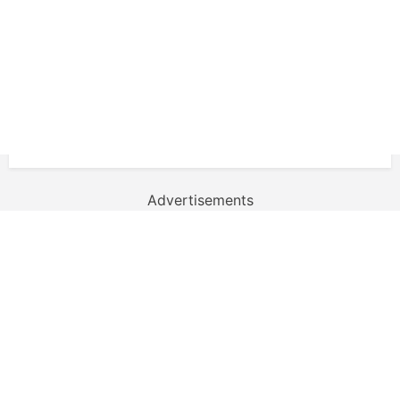
Advertisements