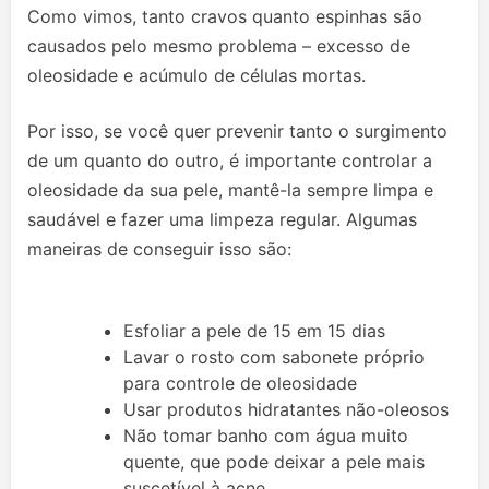
Como vimos, tanto cravos quanto espinhas são
causados pelo mesmo problema – excesso de
oleosidade e acúmulo de células mortas.
Por isso, se você quer prevenir tanto o surgimento
de um quanto do outro, é importante controlar a
oleosidade da sua pele, mantê-la sempre limpa e
saudável e fazer uma limpeza regular. Algumas
maneiras de conseguir isso são:
Esfoliar a pele de 15 em 15 dias
Lavar o rosto com sabonete próprio
para controle de oleosidade
Usar produtos hidratantes não-oleosos
Não tomar banho com água muito
quente, que pode deixar a pele mais
suscetível à acne