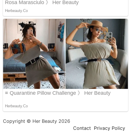
Copyright © Her Beauty 2026
Contact
Privacy Policy