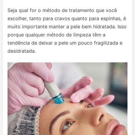
Seja qual for o método de tratamento que você
escolher, tanto para cravos quanto para espinhas, é
muito importante manter a pele bem hidratada. Isso
porque qualquer método de limpeza têm a
tendência de deixar a pele um pouco fragilizada e
desidratada.