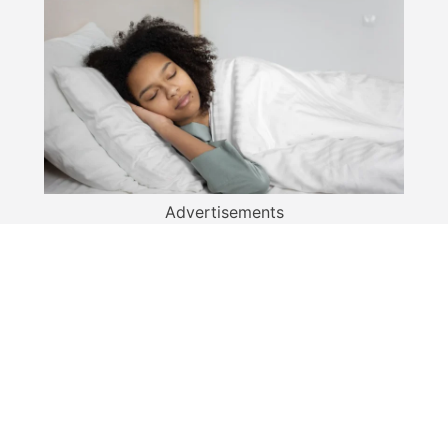
Advertisements