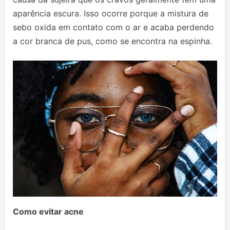
aparência escura. Isso ocorre porque a mistura de
sebo oxida em contato com o ar e acaba perdendo
a cor branca de pus, como se encontra na espinha.
Como evitar acne