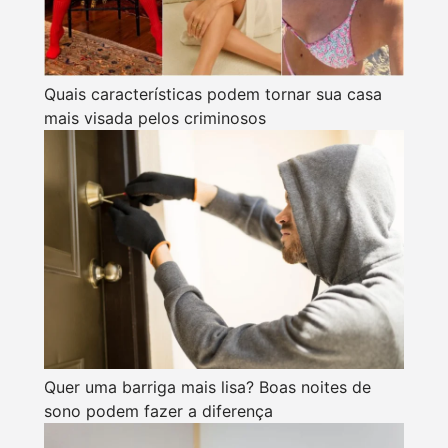
Quais características podem tornar sua casa
mais visada pelos criminosos
Quer uma barriga mais lisa? Boas noites de
sono podem fazer a diferença