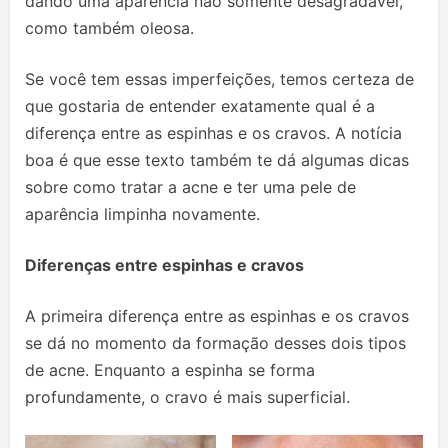
dando uma aparência não somente desagradável,
como também oleosa.
Se você tem essas imperfeições, temos certeza de
que gostaria de entender exatamente qual é a
diferença entre as espinhas e os cravos. A notícia
boa é que esse texto também te dá algumas dicas
sobre como tratar a acne e ter uma pele de
aparência limpinha novamente.
Diferenças entre espinhas e cravos
A primeira diferença entre as espinhas e os cravos
se dá no momento da formação desses dois tipos
de acne. Enquanto a espinha se forma
profundamente, o cravo é mais superficial.