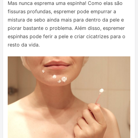
Mas nunca esprema uma espinha! Como elas são
fissuras profundas, espremer pode empurrar a
mistura de sebo ainda mais para dentro da pele e
piorar bastante o problema. Além disso, espremer
espinhas pode ferir a pele e criar cicatrizes para o
resto da vida.