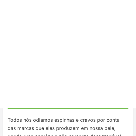
Todos nós odiamos espinhas e cravos por conta
das marcas que eles produzem em nossa pele,