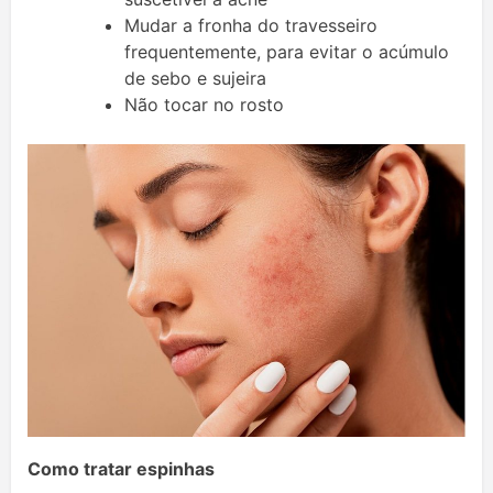
Mudar a fronha do travesseiro
frequentemente, para evitar o acúmulo
de sebo e sujeira
Não tocar no rosto
Como tratar espinhas