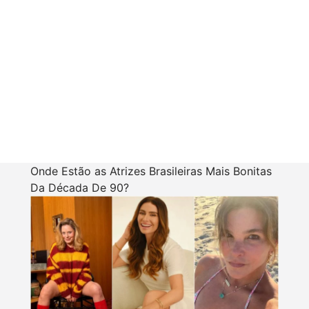
Onde Estão as Atrizes Brasileiras Mais Bonitas
Da Década De 90?