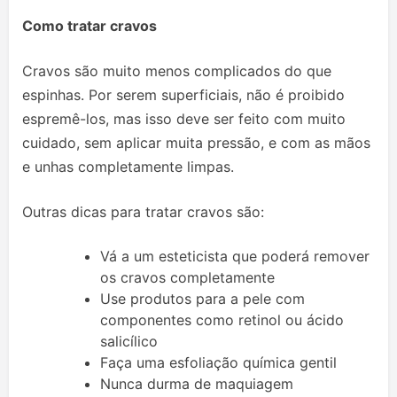
Como tratar cravos
Cravos são muito menos complicados do que
espinhas. Por serem superficiais, não é proibido
espremê-los, mas isso deve ser feito com muito
cuidado, sem aplicar muita pressão, e com as mãos
e unhas completamente limpas.
Outras dicas para tratar cravos são:
Vá a um esteticista que poderá remover
os cravos completamente
Use produtos para a pele com
componentes como retinol ou ácido
salicílico
Faça uma esfoliação química gentil
Nunca durma de maquiagem