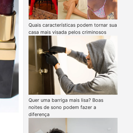
Quais características podem tornar sua
casa mais visada pelos criminosos
Quer uma barriga mais lisa? Boas
noites de sono podem fazer a
diferença