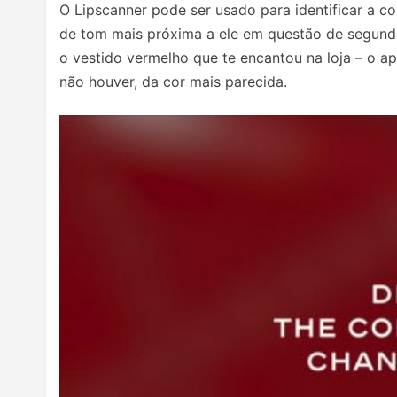
O Lipscanner pode ser usado para identificar a c
de tom mais próxima a ele em questão de segundo
o vestido vermelho que te encantou na loja – o
não houver, da cor mais parecida.