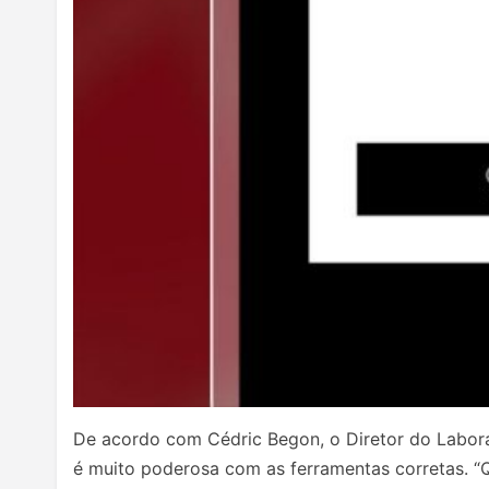
De acordo com Cédric Begon, o Diretor do Laborató
é muito poderosa com as ferramentas corretas. “