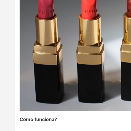
Como funciona?