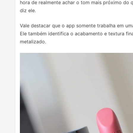
hora de realmente achar o tom mais próximo do qu
diz ele.
Vale destacar que o app somente trabalha em uma 
Ele também identifica o acabamento e textura fina
metalizado.