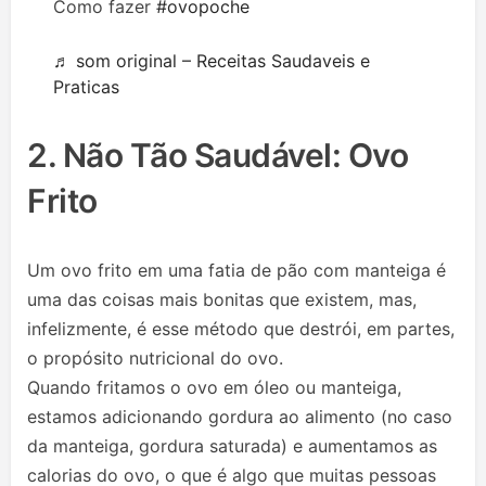
Como fazer
#ovopoche
♬ som original – Receitas Saudaveis e
Praticas
2. Não Tão Saudável: Ovo
Frito
Um ovo frito em uma fatia de pão com manteiga é
uma das coisas mais bonitas que existem, mas,
infelizmente, é esse método que destrói, em partes,
o propósito nutricional do ovo.
Quando fritamos o ovo em óleo ou manteiga,
estamos adicionando gordura ao alimento (no caso
da manteiga, gordura saturada) e aumentamos as
calorias do ovo, o que é algo que muitas pessoas