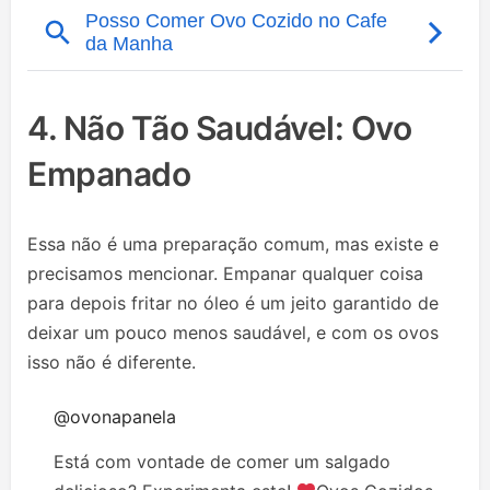
4. Não Tão Saudável: Ovo
Empanado
Essa não é uma preparação comum, mas existe e
precisamos mencionar. Empanar qualquer coisa
para depois fritar no óleo é um jeito garantido de
deixar um pouco menos saudável, e com os ovos
isso não é diferente.
@ovonapanela
Está com vontade de comer um salgado