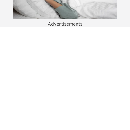
Advertisements