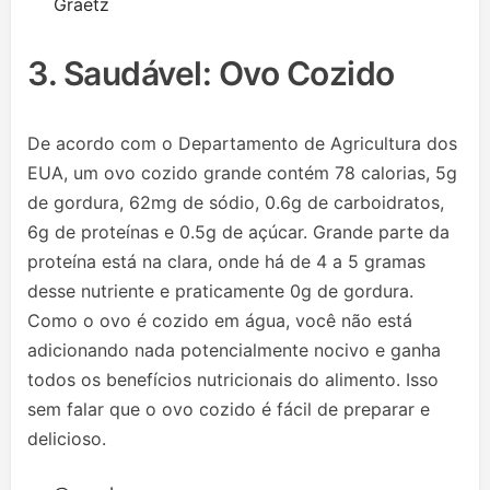
Graetz
3. Saudável: Ovo Cozido
De acordo com o Departamento de Agricultura dos
EUA, um ovo cozido grande contém 78 calorias, 5g
de gordura, 62mg de sódio, 0.6g de carboidratos,
6g de proteínas e 0.5g de açúcar. Grande parte da
proteína está na clara, onde há de 4 a 5 gramas
desse nutriente e praticamente 0g de gordura.
Como o ovo é cozido em água, você não está
adicionando nada potencialmente nocivo e ganha
todos os benefícios nutricionais do alimento. Isso
sem falar que o ovo cozido é fácil de preparar e
delicioso.