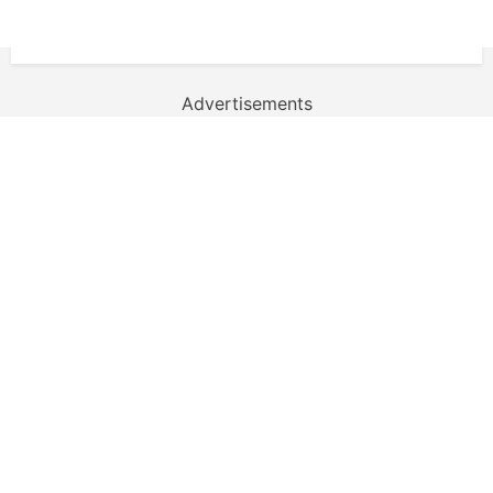
Advertisements