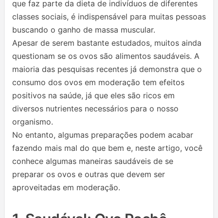
que faz parte da dieta de indivíduos de diferentes
classes sociais, é indispensável para muitas pessoas
buscando o ganho de massa muscular.
Apesar de serem bastante estudados, muitos ainda
questionam se os ovos são alimentos saudáveis. A
maioria das pesquisas recentes já demonstra que o
consumo dos ovos em moderação tem efeitos
positivos na saúde, já que eles são ricos em
diversos nutrientes necessários para o nosso
organismo.
No entanto, algumas preparações podem acabar
fazendo mais mal do que bem e, neste artigo, você
conhece algumas maneiras saudáveis de se
preparar os ovos e outras que devem ser
aproveitadas em moderação.