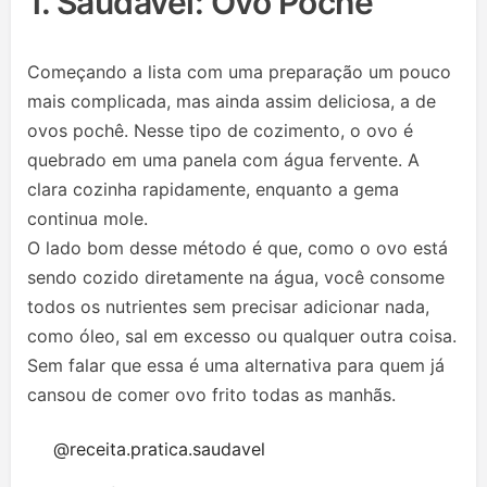
1. Saudável: Ovo Pochê
Começando a lista com uma preparação um pouco
mais complicada, mas ainda assim deliciosa, a de
ovos pochê. Nesse tipo de cozimento, o ovo é
quebrado em uma panela com água fervente. A
clara cozinha rapidamente, enquanto a gema
continua mole.
O lado bom desse método é que, como o ovo está
sendo cozido diretamente na água, você consome
todos os nutrientes sem precisar adicionar nada,
como óleo, sal em excesso ou qualquer outra coisa.
Sem falar que essa é uma alternativa para quem já
cansou de comer ovo frito todas as manhãs.
@receita.pratica.saudavel