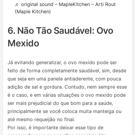
♬ original sound – MapleKitchen – Arti Rout
(Maple Kitchen)
6. Não Tão Saudável: Ovo
Mexido
Já evitando generalizar, o ovo mexido pode ser
feito de forma completamente saudável, sim, desde
que seja em uma panela antiaderente, com pouca
adição de sal e gordura. Contudo, nem sempre esse
é o caso, e em várias situações o ovo mexido pode
ser mais prejudicial do que bom para a saúde,
principalmente se você coloca muita manteiga ou
até mesmo requeijão no final.
Por isso, é importante deixar esse tipo de