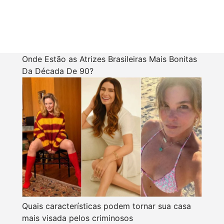
Onde Estão as Atrizes Brasileiras Mais Bonitas
Da Década De 90?
Quais características podem tornar sua casa
mais visada pelos criminosos