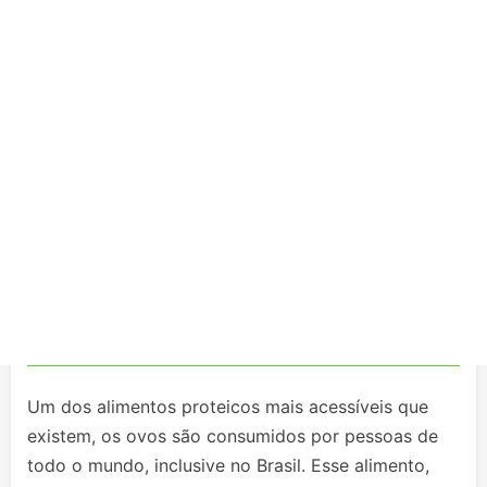
Um dos alimentos proteicos mais acessíveis que
existem, os ovos são consumidos por pessoas de
todo o mundo, inclusive no Brasil. Esse alimento,