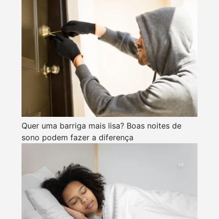
Quer uma barriga mais lisa? Boas noites de
sono podem fazer a diferença