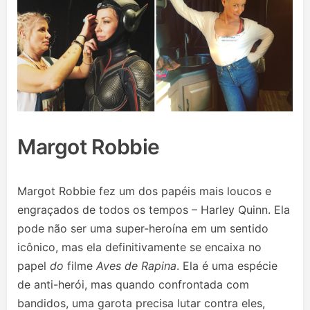
Margot Robbie
Margot Robbie fez um dos papéis mais loucos e
engraçados de todos os tempos – Harley Quinn. Ela
pode não ser uma super-heroína em um sentido
icônico, mas ela definitivamente se encaixa no
papel
do
filme
Aves de Rapina
. Ela é uma espécie
de anti-herói, mas quando confrontada com
bandidos, uma garota precisa lutar contra eles,