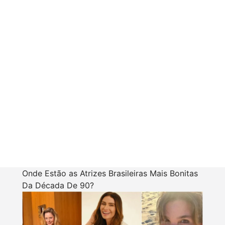
Onde Estão as Atrizes Brasileiras Mais Bonitas
Da Década De 90?