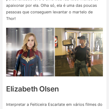
apaixonar por ela. Olha só, ela é uma das poucas
pessoas que conseguem levantar o martelo de
Thor!
Elizabeth Olsen
Interpretar a Feiticeira Escarlate em vários filmes do