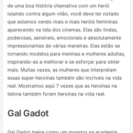
de uma boa história chamativa com um herói
lutando contra algum vilão, você deve ter notado
que estamos vendo mais e mais heróis femininas
aparecendo na tela dos cinemas. Elas são lindas,
poderosas, sensíveis, emocionais e absolutamente
impressionantes de várias maneiras. Elas estão se
tornando modelos para meninas e mulheres adultas,
inspirando-as a melhorar e se esforçar para obter
mais. Muitas vezes, as mulheres que interpretam
essas super-heroínas também são incríveis na vida
real. Mostramos aqui 7 vezes que as heroínas na
telona também foram heroínas na vida real.
Gal Gadot
Gal Gadot treina como um monstro na academia.