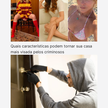
Quais características podem tornar sua casa
mais visada pelos criminosos