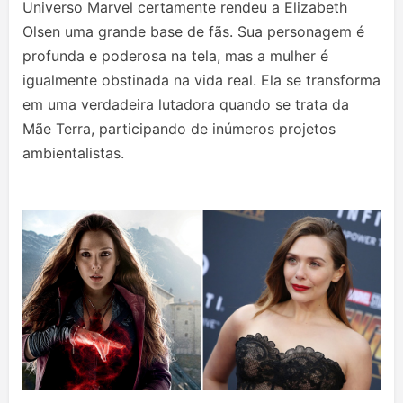
Universo Marvel certamente rendeu a Elizabeth
Olsen uma grande base de fãs. Sua personagem é
profunda e poderosa na tela, mas a mulher é
igualmente obstinada na vida real. Ela se transforma
em uma verdadeira lutadora quando se trata da
Mãe Terra, participando de inúmeros projetos
ambientalistas.