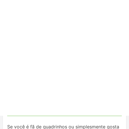
Se você é fã de quadrinhos ou simplesmente gosta