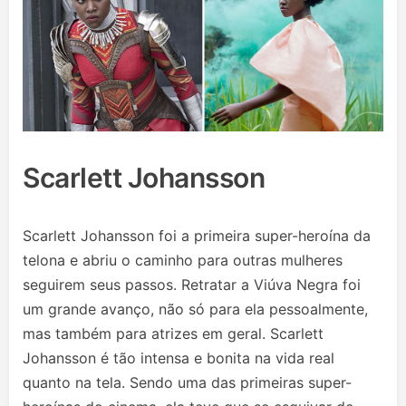
Scarlett Johansson
Scarlett Johansson foi a primeira super-heroína da
telona e abriu o caminho para outras mulheres
seguirem seus passos. Retratar a Viúva Negra foi
um grande avanço, não só para ela pessoalmente,
mas também para atrizes em geral. Scarlett
Johansson é tão intensa e bonita na vida real
quanto na tela. Sendo uma das primeiras super-