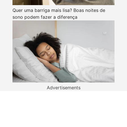
Quer uma barriga mais lisa? Boas noites de
sono podem fazer a diferença
Advertisements