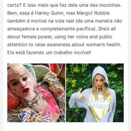
certo? E isso meio que faz dela uma das mocinhas.
Bem, essa é Harley Quinn, mas Margot Robbie
também é incrível na vida real (de uma maneira não
ameaçadora e completamente pacífica). She’s all
about female power, using her voice and public
attention to raise awareness about woman’s health.
Ela está fazendo um trabalho incrível!