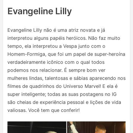
Evangeline Lilly
Evangeline Lilly não é uma atriz novata e já
interpretou alguns papéis heróicos. Não faz muito
tempo, ela interpretou a Vespa junto com o
Homem-Formiga, que foi um papel de super-heroína
verdadeiramente icônico com o qual todos
podemos nos relacionar. É sempre bom ver
mulheres lindas, talentosas e sábias aparecendo nos
filmes de quadrinhos do Universo Marvel! E ela é
super inteligente; todas as suas postagens no IG
são cheias de experiência pessoal e lições de vida
valiosas. Você tem que conferir!