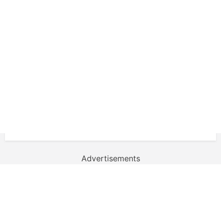
Advertisements