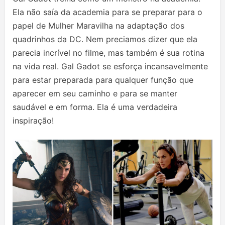
Ela não saía da academia para se preparar para o
papel de Mulher Maravilha na adaptação dos
quadrinhos da DC. Nem preciamos dizer que ela
parecia incrível no filme, mas também é sua rotina
na vida real. Gal Gadot se esforça incansavelmente
para estar preparada para qualquer função que
aparecer em seu caminho e para se manter
saudável e em forma. Ela é uma verdadeira
inspiração!