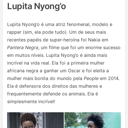
Lupita Nyong’o
Lupita Nyong’o é uma atriz fenomenal, modelo e
rapper (sim, ela pode tudo). Um de seus mais
recentes papéis de super-heroína foi Nakia em
Pantera Negra
, um filme que foi um enorme sucesso
em muitos níveis. Lupita Nyong’o é ainda mais
incrível na vida real. Ela foi a primeira mulher
africana negra a ganhar um Oscar e foi eleita a
mulher mais bonita do mundo pela
People
em 2014.
Ela é defensora dos direitos das mulheres e
frequentemente defende os animais. Ela é
simplesmente incrível!