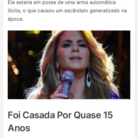
Ele estaria em posse de uma arma automática
ilícita, o que causou um escândalo generalizado na
época.
Foi Casada Por Quase 15
Anos