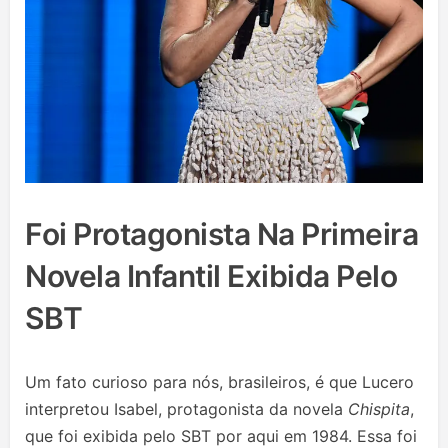
Foi Protagonista Na Primeira
Novela Infantil Exibida Pelo
SBT
Um fato curioso para nós, brasileiros, é que Lucero
interpretou Isabel, protagonista da novela
Chispita
,
que foi exibida pelo SBT por aqui em 1984. Essa foi