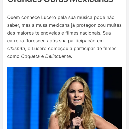
Quem conhece Lucero pela sua música pode não
saber, mas a musa mexicana já protagonizou muitas
das maiores telenovelas e filmes nacionais. Sua
carreira floresceu após sua participação em
Chispita
, e Lucero começou a participar de filmes
como
Coqueta
e
Delincuente
.