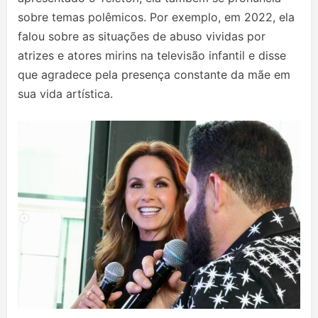
sobre temas polêmicos. Por exemplo, em 2022, ela
falou sobre as situações de abuso vividas por
atrizes e atores mirins na televisão infantil e disse
que agradece pela presença constante da mãe em
sua vida artística.