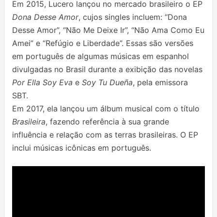
Em 2015, Lucero lançou no mercado brasileiro o EP
Dona Desse Amor
, cujos singles incluem: “Dona
Desse Amor”, “Não Me Deixe Ir”, “Não Ama Como Eu
Amei” e “Refúgio e Liberdade”. Essas são versões
em português de algumas músicas em espanhol
divulgadas no Brasil durante a exibição das novelas
Por Ella Soy Eva
e
Soy Tu Dueña
, pela emissora
SBT.
Em 2017, ela lançou um álbum musical com o título
Brasileira
, fazendo referência à sua grande
influência e relação com as terras brasileiras. O EP
inclui músicas icônicas em português.