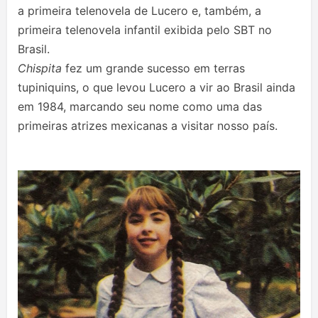
a primeira telenovela de Lucero e, também, a
primeira telenovela infantil exibida pelo SBT no
Brasil.
Chispita
fez um grande sucesso em terras
tupiniquins, o que levou Lucero a vir ao Brasil ainda
em 1984, marcando seu nome como uma das
primeiras atrizes mexicanas a visitar nosso país.