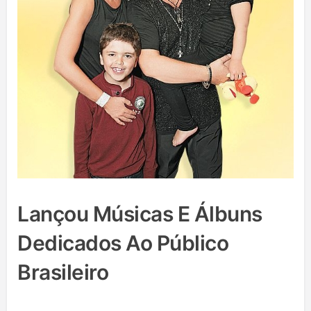
Lançou Músicas E Álbuns
Dedicados Ao Público
Brasileiro