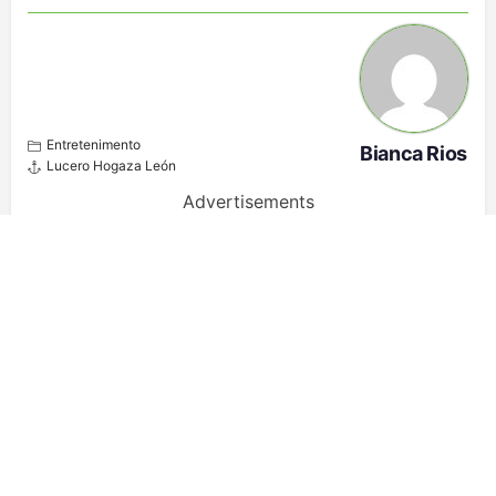
Entretenimento
Bianca Rios
Lucero Hogaza León
Advertisements