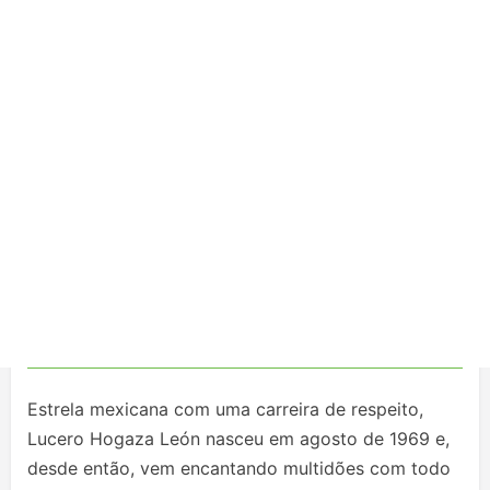
Estrela mexicana com uma carreira de respeito,
Lucero Hogaza León nasceu em agosto de 1969 e,
desde então, vem encantando multidões com todo