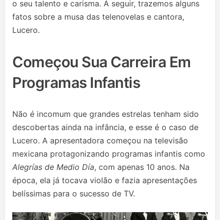
o seu talento e carisma. A seguir, trazemos alguns
fatos sobre a musa das telenovelas e cantora,
Lucero.
Começou Sua Carreira Em
Programas Infantis
Não é incomum que grandes estrelas tenham sido
descobertas ainda na infância, e esse é o caso de
Lucero. A apresentadora começou na televisão
mexicana protagonizando programas infantis como
Alegrías de Medio Día
, com apenas 10 anos. Na
época, ela já tocava violão e fazia apresentações
belíssimas para o sucesso de TV.