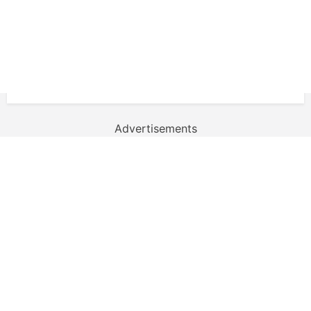
Advertisements