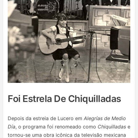
Foi Estrela De Chiquilladas
Depois da estreia de Lucero em
Alegrías de Medio
Día
, o programa foi renomeado como
Chiquilladas
e
tornou-se uma obra icônica da televisão mexicana