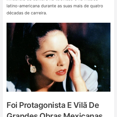
latino-americana durante as suas mais de quatro
décadas de carreira.
Foi Protagonista E Vilã De
Grandes Obras Mexicanas