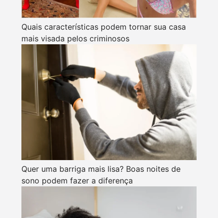
Quais características podem tornar sua casa
mais visada pelos criminosos
Quer uma barriga mais lisa? Boas noites de
sono podem fazer a diferença