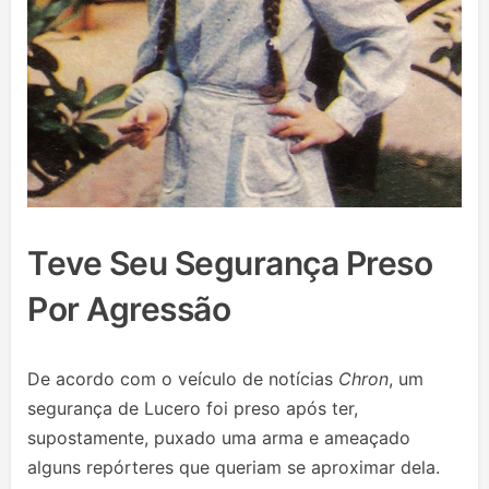
Teve Seu Segurança Preso
Por Agressão
De acordo com o veículo de notícias
Chron
, um
segurança de Lucero foi preso após ter,
supostamente, puxado uma arma e ameaçado
alguns repórteres que queriam se aproximar dela.