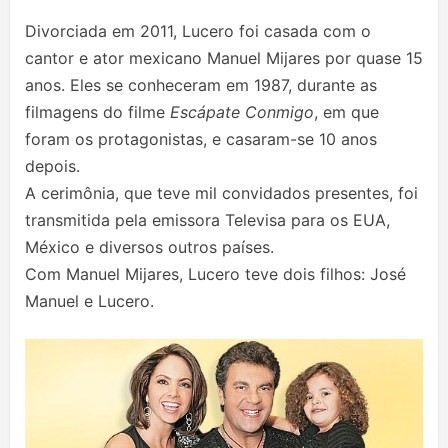
Divorciada em 2011, Lucero foi casada com o
cantor e ator mexicano Manuel Mijares por quase 15
anos. Eles se conheceram em 1987, durante as
filmagens do filme
Escápate Conmigo
, em que
foram os protagonistas, e casaram-se 10 anos
depois.
A cerimônia, que teve mil convidados presentes, foi
transmitida pela emissora Televisa para os EUA,
México e diversos outros países.
Com Manuel Mijares, Lucero teve dois filhos: José
Manuel e Lucero.