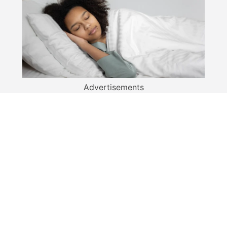
Advertisements