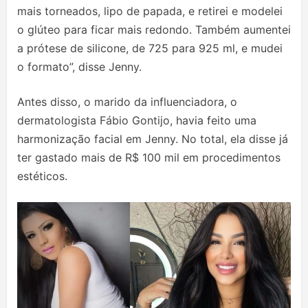
mais torneados, lipo de papada, e retirei e modelei
o glúteo para ficar mais redondo. Também aumentei
a prótese de silicone, de 725 para 925 ml, e mudei
o formato”, disse Jenny.
Antes disso, o marido da influenciadora, o
dermatologista Fábio Gontijo, havia feito uma
harmonização facial em Jenny. No total, ela disse já
ter gastado mais de R$ 100 mil em procedimentos
estéticos.