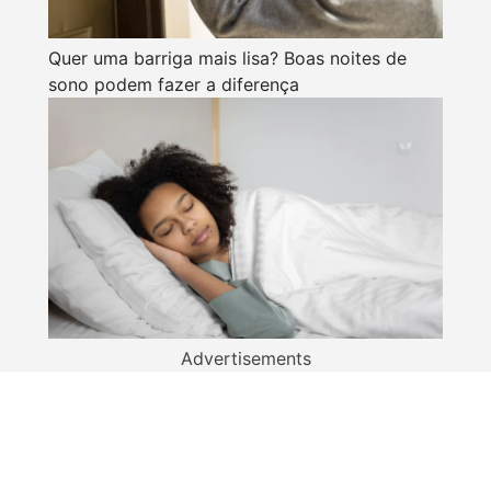
Quer uma barriga mais lisa? Boas noites de
sono podem fazer a diferença
Advertisements