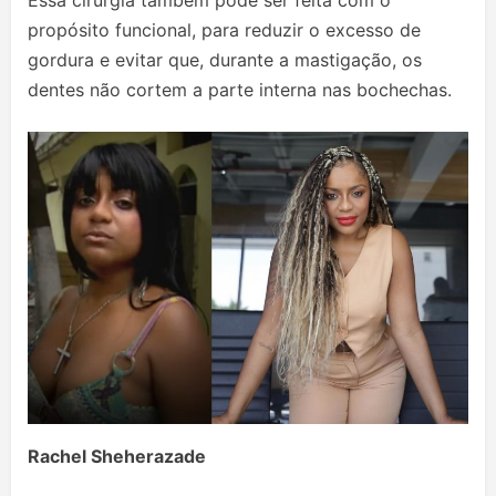
propósito funcional, para reduzir o excesso de
gordura e evitar que, durante a mastigação, os
dentes não cortem a parte interna nas bochechas.
Rachel Sheherazade