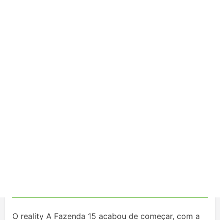
O reality A Fazenda 15 acabou de começar, com a