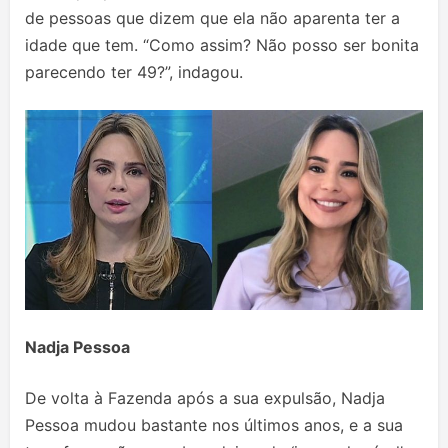
de pessoas que dizem que ela não aparenta ter a
idade que tem. “Como assim? Não posso ser bonita
parecendo ter 49?”, indagou.
Nadja Pessoa
De volta à Fazenda após a sua expulsão, Nadja
Pessoa mudou bastante nos últimos anos, e a sua