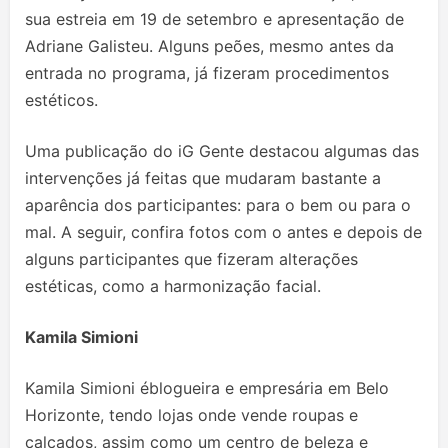
sua estreia em 19 de setembro e apresentação de
Adriane Galisteu. Alguns peões, mesmo antes da
entrada no programa, já fizeram procedimentos
estéticos.
Uma publicação do iG Gente destacou algumas das
intervenções já feitas que mudaram bastante a
aparência dos participantes: para o bem ou para o
mal. A seguir, confira fotos com o antes e depois de
alguns participantes que fizeram alterações
estéticas, como a harmonização facial.
Kamila Simioni
Kamila Simioni éblogueira e empresária em Belo
Horizonte, tendo lojas onde vende roupas e
calçados, assim como um centro de beleza e