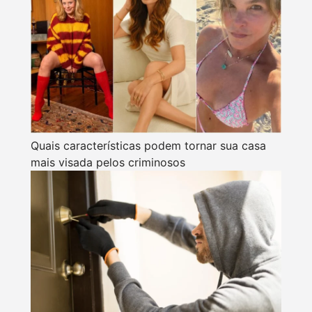
Quais características podem tornar sua casa
mais visada pelos criminosos