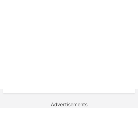
Advertisements