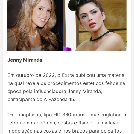
Jenny Miranda
Em outubro de 2022, o Extra publicou uma matéria
na qual revela os procedimentos estéticos feitos na
época pela influenciadora Jenny Miranda,
participante de A Fazenda 15.
“Fiz rinoplastia, lipo HD 360 graus – que englobou o
retoque no abdômen, costas e flanco – uma leve
modelação nas coxas e nos braços para deixá-los