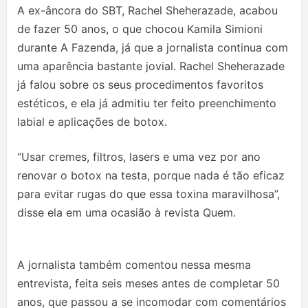
A ex-âncora do SBT, Rachel Sheherazade, acabou
de fazer 50 anos, o que chocou Kamila Simioni
durante A Fazenda, já que a jornalista continua com
uma aparência bastante jovial. Rachel Sheherazade
já falou sobre os seus procedimentos favoritos
estéticos, e ela já admitiu ter feito preenchimento
labial e aplicações de botox.
“Usar cremes, filtros, lasers e uma vez por ano
renovar o botox na testa, porque nada é tão eficaz
para evitar rugas do que essa toxina maravilhosa”,
disse ela em uma ocasião à revista Quem.
A jornalista também comentou nessa mesma
entrevista, feita seis meses antes de completar 50
anos, que passou a se incomodar com comentários