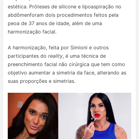
estética. Próteses de silicone e lipoaspiração no
abdômenforam dois procedimentos feitos pela
peoa de 37 anos de idade, além de uma
harmonização facial.
A harmonização, feita por Simioni e outros
participantes do
reality
, é uma técnica de
preenchimento facial não cirúrgica que tem como
objetivo aumentar a simetria da face, alterando as
suas proporções e simetrias.