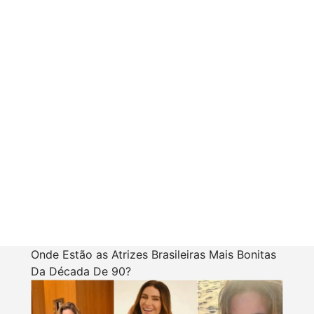
Onde Estão as Atrizes Brasileiras Mais Bonitas
Da Década De 90?