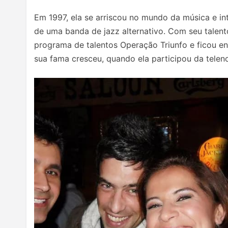
Em 1997, ela se arriscou no mundo da música e i
de uma banda de jazz alternativo. Com seu talent
programa de talentos Operação Triunfo e ficou en
sua fama cresceu, quando ela participou da tele