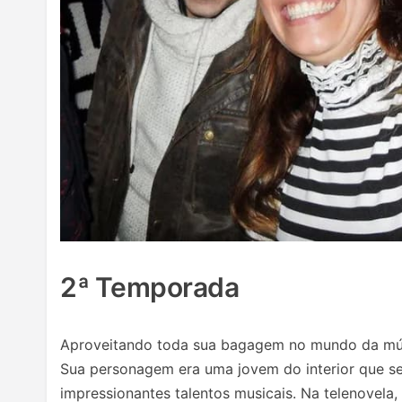
2ª Temporada
Aproveitando toda sua bagagem no mundo da mús
Sua personagem era uma jovem do interior que se
impressionantes talentos musicais. Na telenovela,