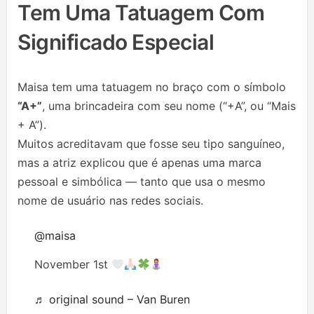
Tem Uma Tatuagem Com
Significado Especial
Maisa tem uma tatuagem no braço com o símbolo
“A+”
, uma brincadeira com seu nome (“+A”, ou “Mais
+ A”).
Muitos acreditavam que fosse seu tipo sanguíneo,
mas a atriz explicou que é apenas uma marca
pessoal e simbólica — tanto que usa o mesmo
nome de usuário nas redes sociais.
@maisa
November 1st
♬ original sound – Van Buren