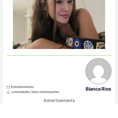
Entretenimento
Bianca Rios
curiosidades
,
fatos interessantes
Advertisements