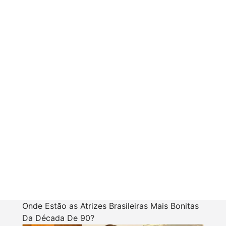
Onde Estão as Atrizes Brasileiras Mais Bonitas
Da Década De 90?