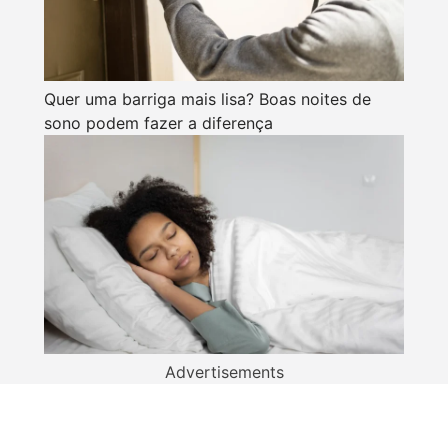
Quer uma barriga mais lisa? Boas noites de
sono podem fazer a diferença
Advertisements