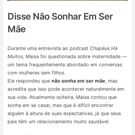
Disse Não Sonhar Em Ser
Mãe
Durante uma entrevista ao podcast
Chapéus Há
Muitos
, Maisa foi questionada sobre maternidade —
um tema frequentemente abordado em conversas
com mulheres sem filhos.
Ela respondeu que
não sonha em ser mãe
, mas
acredita que isso pode acontecer naturalmente em
sua vida. Atualmente solteira, Maisa contou que
sonha em se casar, mas que é difícil encontrar
alguém à altura de suas expectativas, já que seus
pais têm um relacionamento muito saudável.