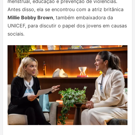
menstrual, educação e prevenção de violências.
Antes disso, ela se encontrou com a atriz britânica
Millie Bobby Brown
, também embaixadora da
UNICEF, para discutir o papel dos jovens em causas
sociais.