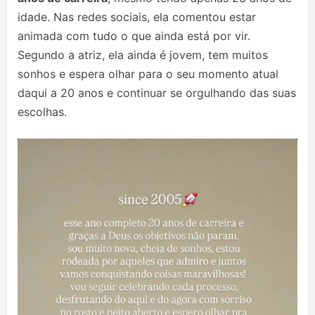
idade. Nas redes sociais, ela comentou estar
animada com tudo o que ainda está por vir.
Segundo a atriz, ela ainda é jovem, tem muitos
sonhos e espera olhar para o seu momento atual
daqui a 20 anos e continuar se orgulhando das suas
escolhas.