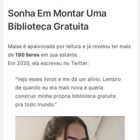
Sonha Em Montar Uma
Biblioteca Gratuita
Maisa é apaixonada por leitura e já revelou ter mais
de
190 livros
em sua estante.
Em 2020, ela escreveu no Twitter:
“Vejo esses livros e me dá um alívio. Lembro
de quando eu era mais nova e queria
construir minha própria biblioteca gratuita
pra todo mundo.”