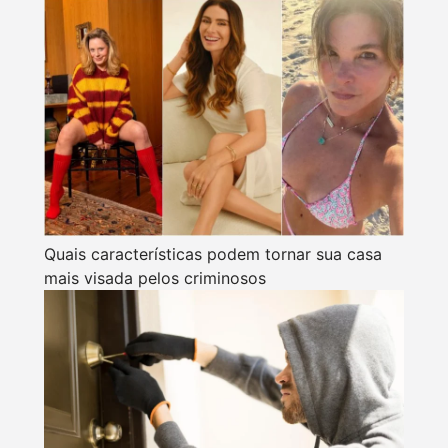
Quais características podem tornar sua casa
mais visada pelos criminosos