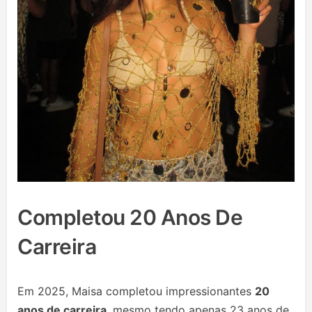
Completou 20 Anos De
Carreira
Em 2025, Maisa completou impressionantes
20
anos de carreira
, mesmo tendo apenas 23 anos de