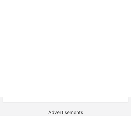
Advertisements