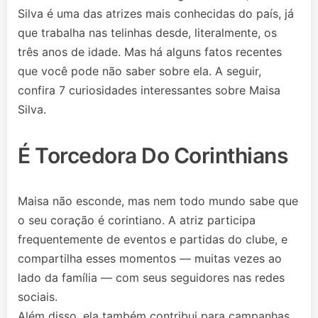
Silva é uma das atrizes mais conhecidas do país, já
que trabalha nas telinhas desde, literalmente, os
três anos de idade. Mas há alguns fatos recentes
que você pode não saber sobre ela. A seguir,
confira 7 curiosidades interessantes sobre Maisa
Silva.
É Torcedora Do Corinthians
Maisa não esconde, mas nem todo mundo sabe que
o seu coração é corintiano. A atriz participa
frequentemente de eventos e partidas do clube, e
compartilha esses momentos — muitas vezes ao
lado da família — com seus seguidores nas redes
sociais.
Além disso, ela também contribui para campanhas