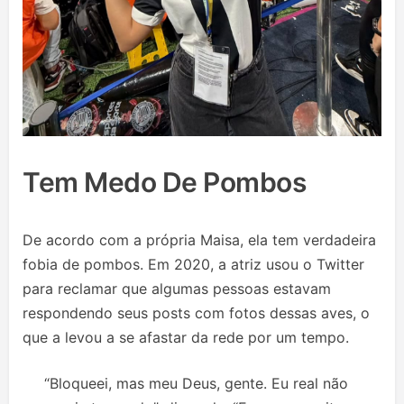
Tem Medo De Pombos
De acordo com a própria Maisa, ela tem verdadeira
fobia de pombos. Em 2020, a atriz usou o Twitter
para reclamar que algumas pessoas estavam
respondendo seus posts com fotos dessas aves, o
que a levou a se afastar da rede por um tempo.
“Bloqueei, mas meu Deus, gente. Eu real não