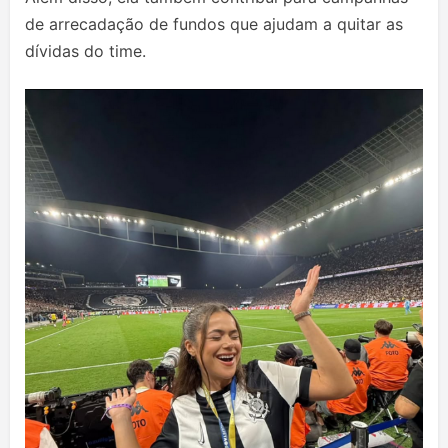
de arrecadação de fundos que ajudam a quitar as
dívidas do time.