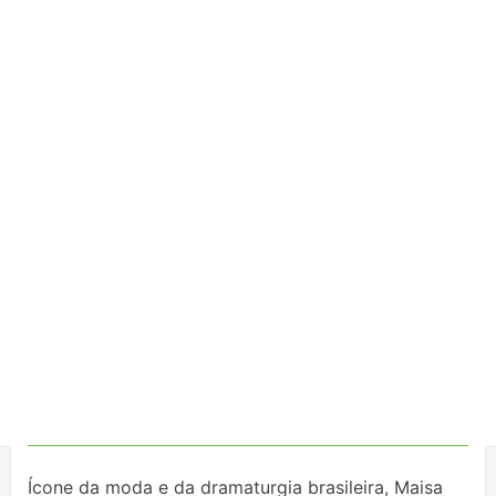
Ícone da moda e da dramaturgia brasileira, Maisa