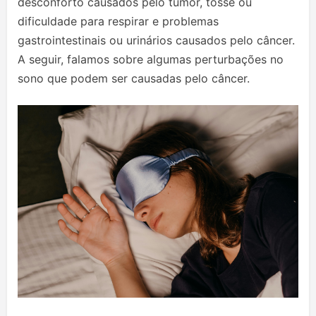
desconforto causados pelo tumor, tosse ou
dificuldade para respirar e problemas
gastrointestinais ou urinários causados pelo câncer.
A seguir, falamos sobre algumas perturbações no
sono que podem ser causadas pelo câncer.