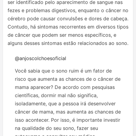
ser identificado pelo aparecimento de sangue nas
fezes e problemas digestivos, enquanto o câncer no
cérebro pode causar convulsões e dores de cabeça.
Contudo, há sintomas recorrentes em diversos tipos
de câncer que podem ser menos específicos, e
alguns desses sintomas estão relacionados ao sono.
@anjoscolchoesoficial
Você sabia que o sono ruim é um fator de
risco que aumenta as chances de o câncer de
mama aparecer? De acordo com pesquisas
científicas, dormir mal não significa,
isoladamente, que a pessoa irá desenvolver
câncer de mama, mas aumenta as chances de
isso acontecer. Por isso, é importante investir
na qualidade do seu sono, fazer seu