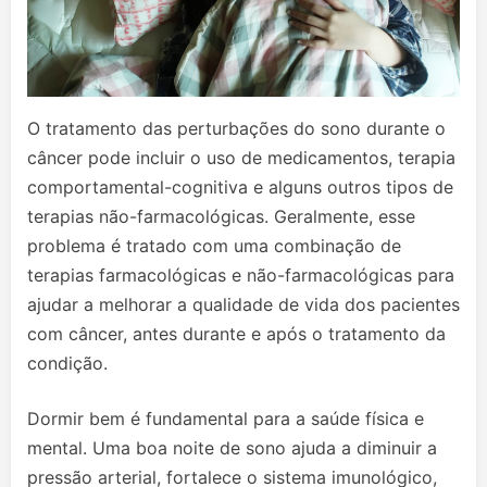
O tratamento das perturbações do sono durante o
câncer pode incluir o uso de medicamentos, terapia
comportamental-cognitiva e alguns outros tipos de
terapias não-farmacológicas. Geralmente, esse
problema é tratado com uma combinação de
terapias farmacológicas e não-farmacológicas para
ajudar a melhorar a qualidade de vida dos pacientes
com câncer, antes durante e após o tratamento da
condição.
Dormir bem é fundamental para a saúde física e
mental. Uma boa noite de sono ajuda a diminuir a
pressão arterial, fortalece o sistema imunológico,