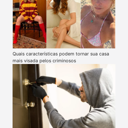
Quais características podem tornar sua casa
mais visada pelos criminosos