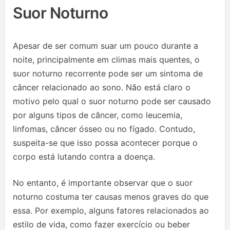
Suor Noturno
Apesar de ser comum suar um pouco durante a
noite, principalmente em climas mais quentes, o
suor noturno recorrente pode ser um sintoma de
câncer relacionado ao sono. Não está claro o
motivo pelo qual o suor noturno pode ser causado
por alguns tipos de câncer, como leucemia,
linfomas, câncer ósseo ou no fígado. Contudo,
suspeita-se que isso possa acontecer porque o
corpo está lutando contra a doença.
No entanto, é importante observar que o suor
noturno costuma ter causas menos graves do que
essa. Por exemplo, alguns fatores relacionados ao
estilo de vida, como fazer exercício ou beber