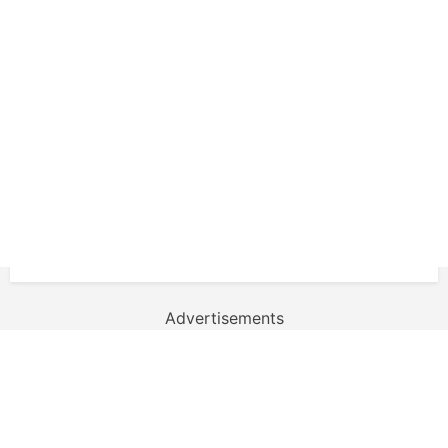
Advertisements