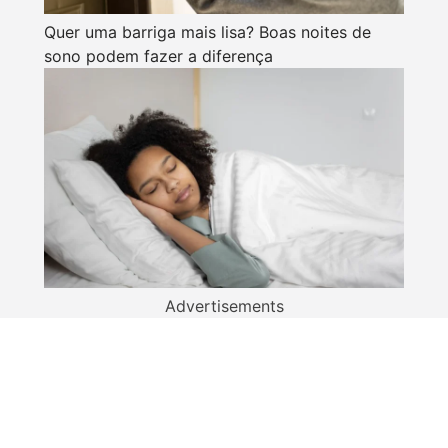
Quer uma barriga mais lisa? Boas noites de
sono podem fazer a diferença
Advertisements