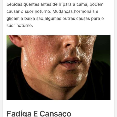
bebidas quentes antes de ir para a cama, podem
causar o suor noturno. Mudanças hormonais e
glicemia baixa são algumas outras causas para o
suor noturno.
Fadiga E Cansaço