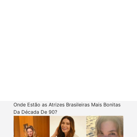
Onde Estão as Atrizes Brasileiras Mais Bonitas
Da Década De 90?