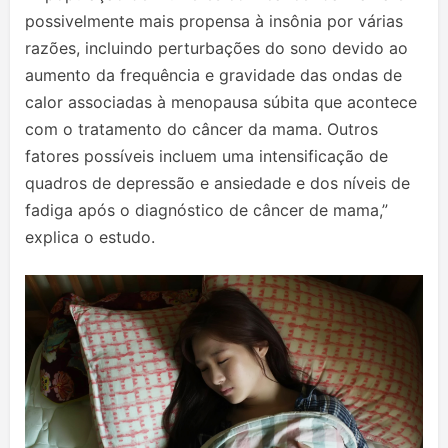
possivelmente mais propensa à insônia por várias
razões, incluindo perturbações do sono devido ao
aumento da frequência e gravidade das ondas de
calor associadas à menopausa súbita que acontece
com o tratamento do câncer da mama. Outros
fatores possíveis incluem uma intensificação de
quadros de depressão e ansiedade e dos níveis de
fadiga após o diagnóstico de câncer de mama,”
explica o estudo.