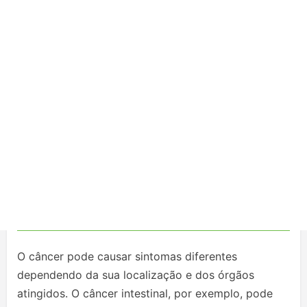
O câncer pode causar sintomas diferentes
dependendo da sua localização e dos órgãos
atingidos. O câncer intestinal, por exemplo, pode