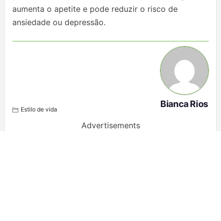
aumenta o apetite e pode reduzir o risco de
ansiedade ou depressão.
Bianca Rios
Estilo de vida
Advertisements