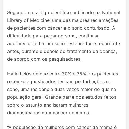
Segundo um artigo científico publicado na National
Library of Medicine, uma das maiores reclamações
de pacientes com câncer é o sono conturbado. A
dificuldade para pegar no sono, continuar
adormecido e ter um sono restaurador é recorrente
antes, durante e depois do tratamento da doença,
de acordo com os pesquisadores.
Há indícios de que entre 30% e 75% dos pacientes
recém-diagnosticados tenham perturbações no
sono, uma incidência duas vezes maior do que na
população geral. Grande parte dos estudos feitos
sobre o assunto analisaram mulheres
diagnosticadas com câncer de mama.
“A população de mulheres com câncer da mama é