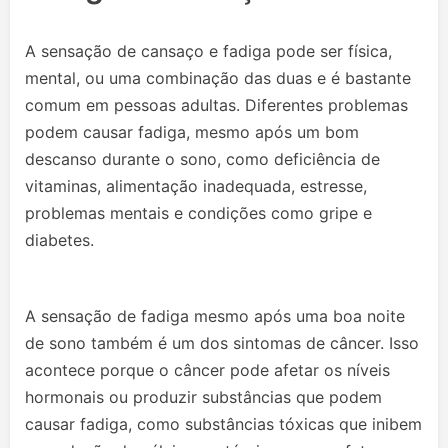
A sensação de cansaço e fadiga pode ser física,
mental, ou uma combinação das duas e é bastante
comum em pessoas adultas. Diferentes problemas
podem causar fadiga, mesmo após um bom
descanso durante o sono, como deficiência de
vitaminas, alimentação inadequada, estresse,
problemas mentais e condições como gripe e
diabetes.
A sensação de fadiga mesmo após uma boa noite
de sono também é um dos sintomas de câncer. Isso
acontece porque o câncer pode afetar os níveis
hormonais ou produzir substâncias que podem
causar fadiga, como substâncias tóxicas que inibem