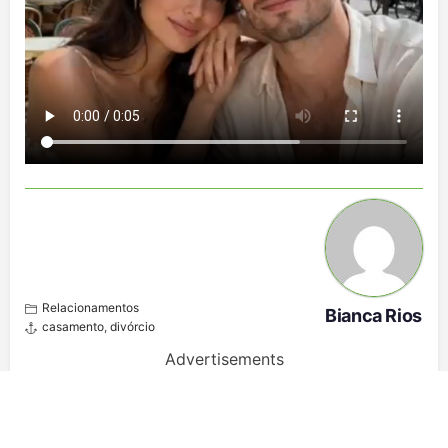
Relacionamentos
Bianca Rios
casamento
,
divórcio
Advertisements