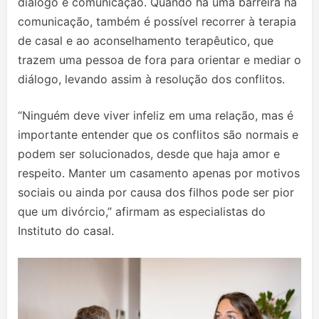
diálogo e comunicação. Quando há uma barreira na
comunicação, também é possível recorrer à terapia
de casal e ao aconselhamento terapêutico, que
trazem uma pessoa de fora para orientar e mediar o
diálogo, levando assim à resolução dos conflitos.
“Ninguém deve viver infeliz em uma relação, mas é
importante entender que os conflitos são normais e
podem ser solucionados, desde que haja amor e
respeito. Manter um casamento apenas por motivos
sociais ou ainda por causa dos filhos pode ser pior
que um divórcio,” afirmam as especialistas do
Instituto do casal.