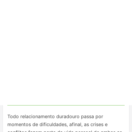
Todo relacionamento duradouro passa por
momentos de dificuldades, afinal, as crises e