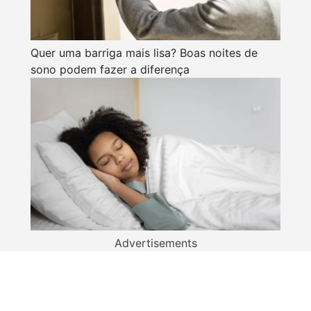
Quer uma barriga mais lisa? Boas noites de
sono podem fazer a diferença
Advertisements