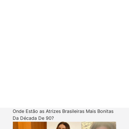
Onde Estão as Atrizes Brasileiras Mais Bonitas
Da Década De 90?