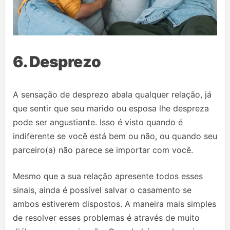
6. Desprezo
A sensação de desprezo abala qualquer relação, já
que sentir que seu marido ou esposa lhe despreza
pode ser angustiante. Isso é visto quando é
indiferente se você está bem ou não, ou quando seu
parceiro(a) não parece se importar com você.
Mesmo que a sua relação apresente todos esses
sinais, ainda é possível salvar o casamento se
ambos estiverem dispostos. A maneira mais simples
de resolver esses problemas é através de muito