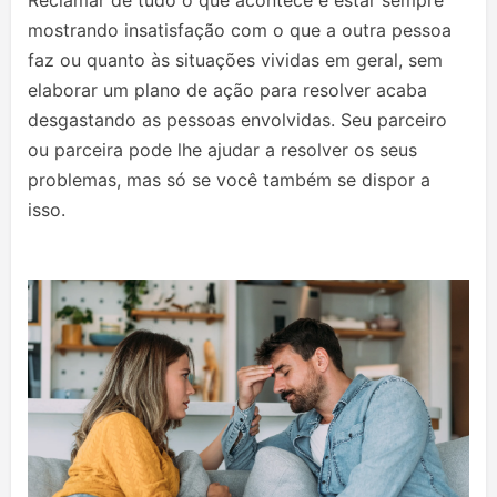
mostrando insatisfação com o que a outra pessoa
faz ou quanto às situações vividas em geral, sem
elaborar um plano de ação para resolver acaba
desgastando as pessoas envolvidas. Seu parceiro
ou parceira pode lhe ajudar a resolver os seus
problemas, mas só se você também se dispor a
isso.