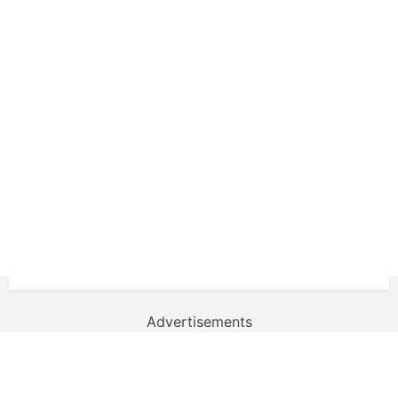
Advertisements