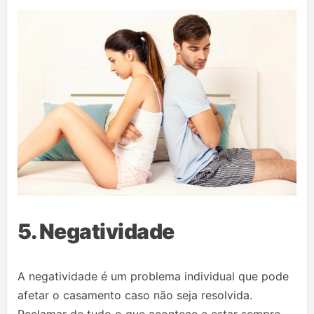
5. Negatividade
A negatividade é um problema individual que pode
afetar o casamento caso não seja resolvida.
Reclamar de tudo o que acontece e estar sempre