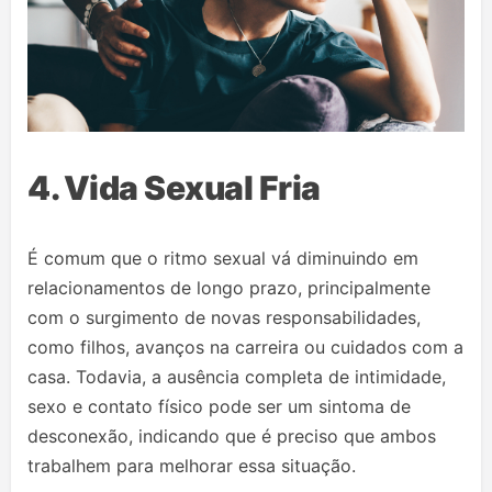
4. Vida Sexual Fria
É comum que o ritmo sexual vá diminuindo em
relacionamentos de longo prazo, principalmente
com o surgimento de novas responsabilidades,
como filhos, avanços na carreira ou cuidados com a
casa. Todavia, a ausência completa de intimidade,
sexo e contato físico pode ser um sintoma de
desconexão, indicando que é preciso que ambos
trabalhem para melhorar essa situação.