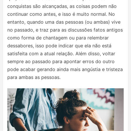
conquistas são alcançadas, as coisas podem não
continuar como antes, e isso é muito normal. No
entanto, quando uma das pessoas (ou ambas) vive
no passado, e traz para as discussões fatos antigos
como forma de chantagem ou para relembrar
dessabores, isso pode indicar que ela não está
satisfeita com a atual relação. Além disso, voltar
sempre ao passado para apontar erros do outro
pode acabar gerando ainda mais angústia e tristeza
para ambas as pessoas.