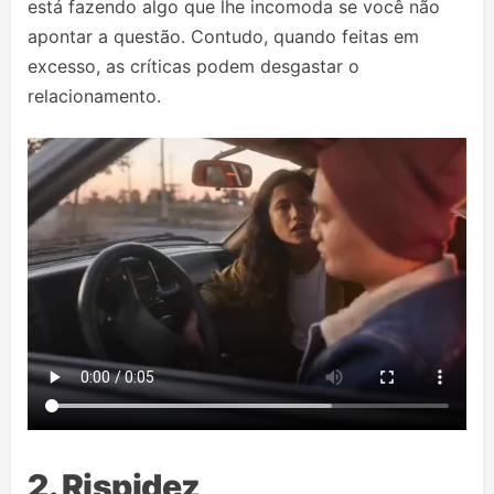
está fazendo algo que lhe incomoda se você não
apontar a questão. Contudo, quando feitas em
excesso, as críticas podem desgastar o
relacionamento.
2. Rispidez