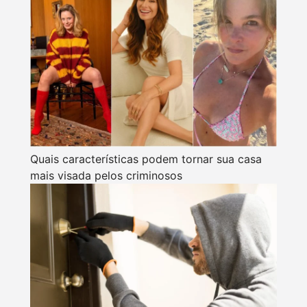
Quais características podem tornar sua casa
mais visada pelos criminosos