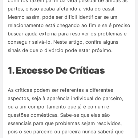
conflitos fazem parte da vida pessoal de ambas as
partes, e isso acaba afetando a vida do casal.
Mesmo assim, pode ser difícil identificar se um
relacionamento está chegando ao fim e se é preciso
buscar ajuda externa para resolver os problemas e
conseguir salvá-lo. Neste artigo, confira alguns
sinais de que o divórcio pode estar próximo.
1. Excesso De Críticas
As críticas podem ser referentes a diferentes
aspectos, seja à aparência individual do parceiro,
ou a um comportamento que já é comum e
questões domésticas. Sabe-se que elas são
essenciais para que problemas sejam resolvidos,
pois o seu parceiro ou parceira nunca saberá que