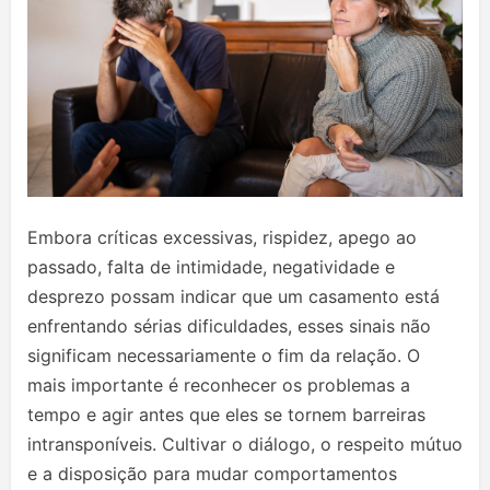
Embora críticas excessivas, rispidez, apego ao
passado, falta de intimidade, negatividade e
desprezo possam indicar que um casamento está
enfrentando sérias dificuldades, esses sinais não
significam necessariamente o fim da relação. O
mais importante é reconhecer os problemas a
tempo e agir antes que eles se tornem barreiras
intransponíveis. Cultivar o diálogo, o respeito mútuo
e a disposição para mudar comportamentos