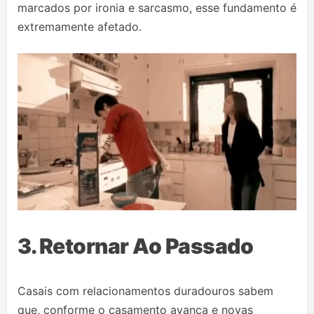
marcados por ironia e sarcasmo, esse fundamento é
extremamente afetado.
3. Retornar Ao Passado
Casais com relacionamentos duradouros sabem
que, conforme o casamento avança e novas