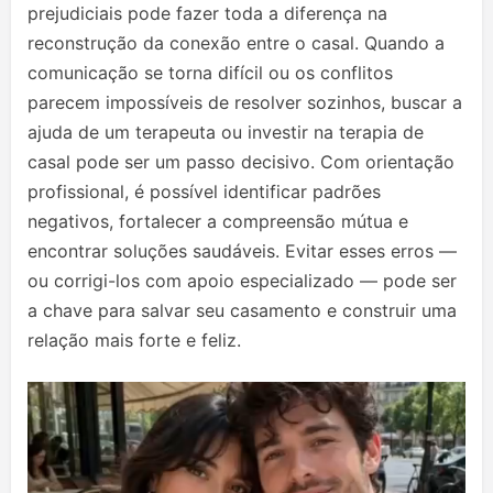
prejudiciais pode fazer toda a diferença na
reconstrução da conexão entre o casal. Quando a
comunicação se torna difícil ou os conflitos
parecem impossíveis de resolver sozinhos, buscar a
ajuda de um terapeuta ou investir na terapia de
casal pode ser um passo decisivo. Com orientação
profissional, é possível identificar padrões
negativos, fortalecer a compreensão mútua e
encontrar soluções saudáveis. Evitar esses erros —
ou corrigi-los com apoio especializado — pode ser
a chave para salvar seu casamento e construir uma
relação mais forte e feliz.