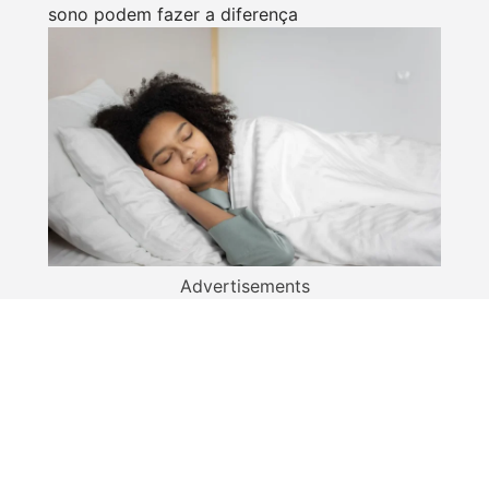
sono podem fazer a diferença
Advertisements