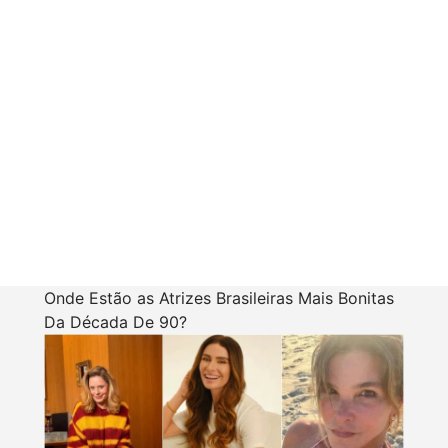
Onde Estão as Atrizes Brasileiras Mais Bonitas
Da Década De 90?