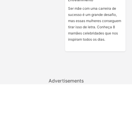
Ser mãe com uma carreira de
sucesso é um grande desafio,
mas essas mulheres conseguem
tirar isso de letra. Conheça 8
mamães celebridades que nos
inspiram todos os dias.
Advertisements