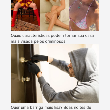
Quais características podem tornar sua casa
mais visada pelos criminosos
Quer uma barriga mais lisa? Boas noites de