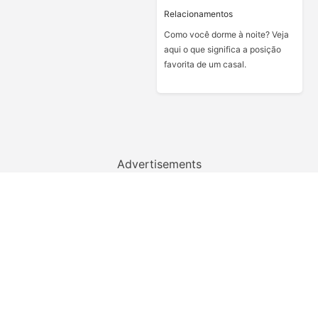
Relacionamentos
Como você dorme à noite? Veja
aqui o que significa a posição
favorita de um casal.
Advertisements