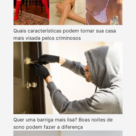
Quais características podem tornar sua casa
mais visada pelos criminosos
Quer uma barriga mais lisa? Boas noites de
sono podem fazer a diferença