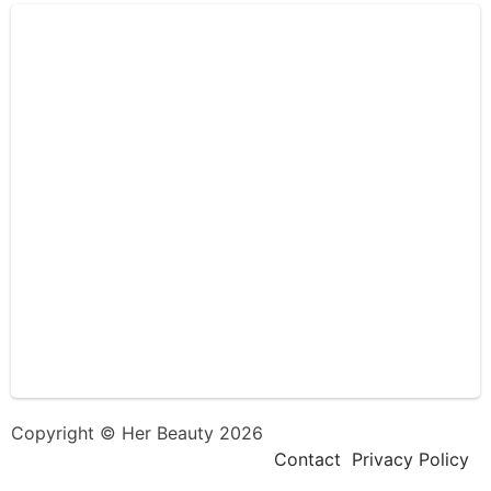
Copyright © Her Beauty 2026
Contact
Privacy Policy