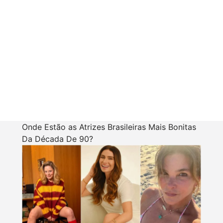
Onde Estão as Atrizes Brasileiras Mais Bonitas
Da Década De 90?