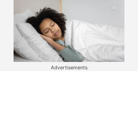
Advertisements