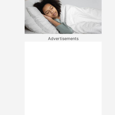
Advertisements