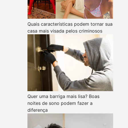
Quais características podem tornar sua
casa mais visada pelos criminosos
Quer uma barriga mais lisa? Boas
noites de sono podem fazer a
diferença