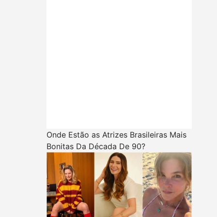
Onde Estão as Atrizes Brasileiras Mais
Bonitas Da Década De 90?