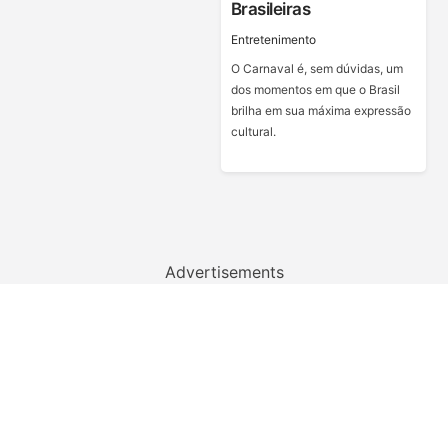
Brasileiras
Entretenimento
O Carnaval é, sem dúvidas, um
dos momentos em que o Brasil
brilha em sua máxima expressão
cultural.
Advertisements