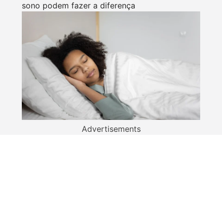
sono podem fazer a diferença
Advertisements