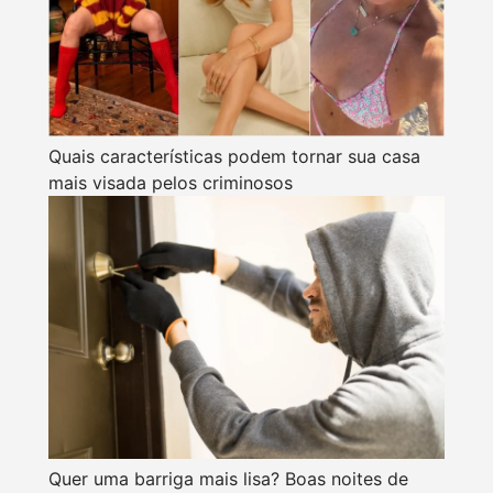
Quais características podem tornar sua casa
mais visada pelos criminosos
Quer uma barriga mais lisa? Boas noites de