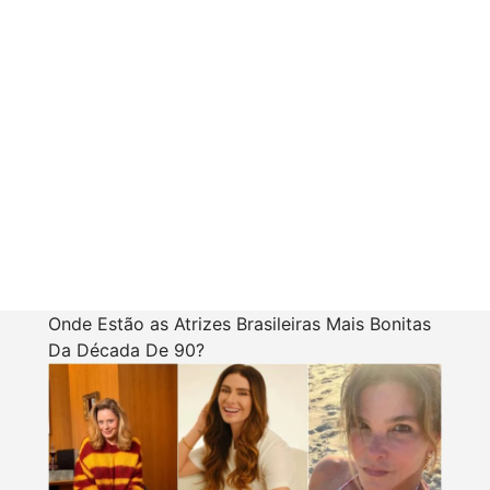
Onde Estão as Atrizes Brasileiras Mais Bonitas
Da Década De 90?