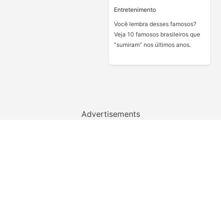
Entretenimento
Você lembra desses famosos?
Veja 10 famosos brasileiros que
“sumiram” nos últimos anos.
Advertisements