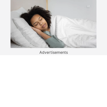
Advertisements