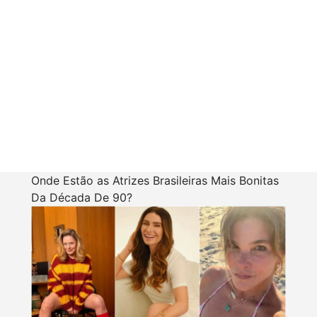
Onde Estão as Atrizes Brasileiras Mais Bonitas
Da Década De 90?