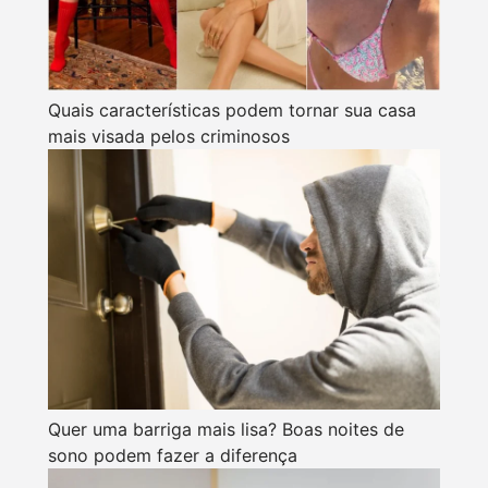
Quais características podem tornar sua casa
mais visada pelos criminosos
Quer uma barriga mais lisa? Boas noites de
sono podem fazer a diferença