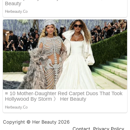
Copyright © Her Beauty 2026
Contact
Privacy Policy