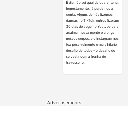
É dia não sei qual da quarentena,
honestamente, já perdemos a
conta. Alguns de nós fizemos
danças no TikTok, outros fizeram
30 dias de yoga no Youtube para
acalmar nossa mente e alongar
nossos corpos, e o Instagram nos
fez possivelmente o mais hilário
desafio de todos – o desafio de
se vestir com a fronha do
travesseiro.
Advertisements