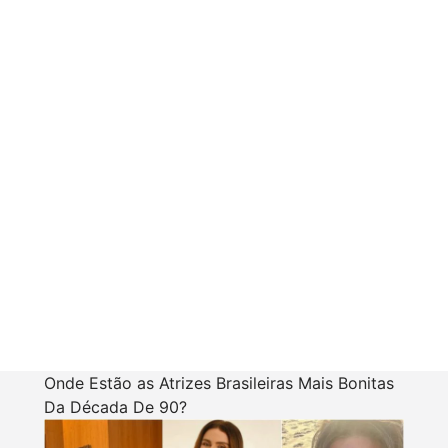
Onde Estão as Atrizes Brasileiras Mais Bonitas
Da Década De 90?