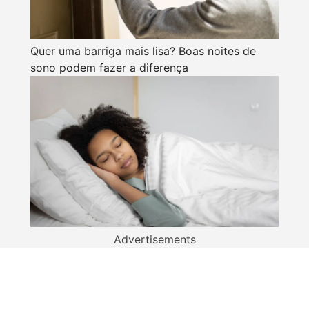
Quer uma barriga mais lisa? Boas noites de
sono podem fazer a diferença
Advertisements