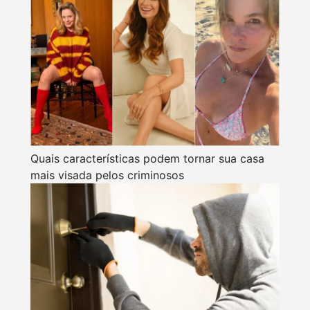
Quais características podem tornar sua casa
mais visada pelos criminosos