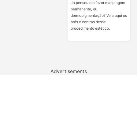
Já pensou em fazer maquiagem
permanente, ou
dermopigmentação? Veja aqui os
prós e contras desse
procedimento estético.
Advertisements