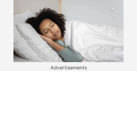
Advertisements