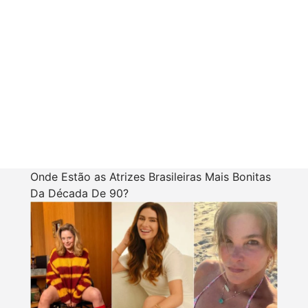
Onde Estão as Atrizes Brasileiras Mais Bonitas
Da Década De 90?