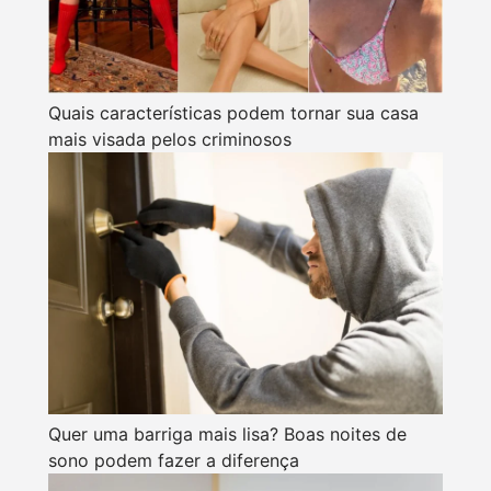
Quais características podem tornar sua casa
mais visada pelos criminosos
Quer uma barriga mais lisa? Boas noites de
sono podem fazer a diferença