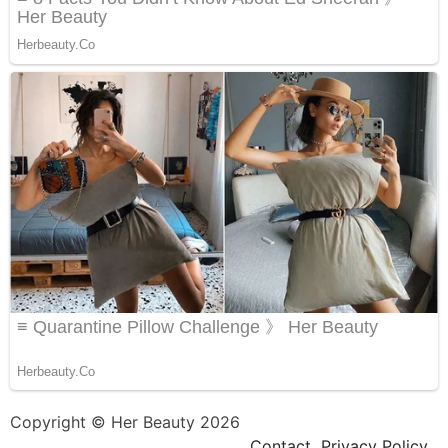
Copyright © Her Beauty 2026
Contact
Privacy Policy