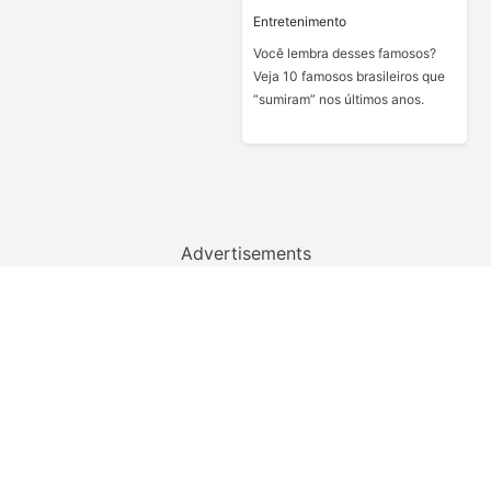
Entretenimento
Você lembra desses famosos?
Veja 10 famosos brasileiros que
“sumiram” nos últimos anos.
Advertisements