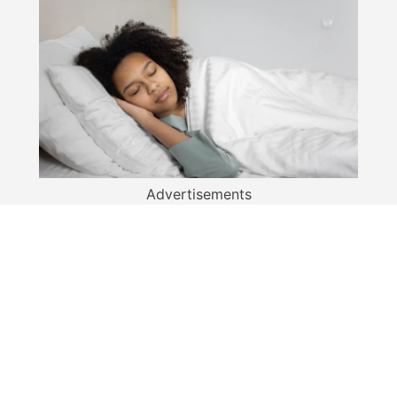
Advertisements