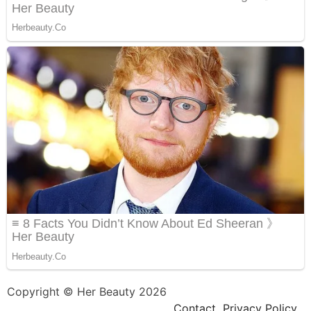
Copyright © Her Beauty 2026
Contact
Privacy Policy