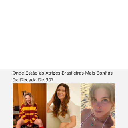
Onde Estão as Atrizes Brasileiras Mais Bonitas
Da Década De 90?