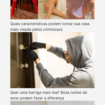
Quais características podem tornar sua casa
mais visada pelos criminosos
Quer uma barriga mais lisa? Boas noites de
sono podem fazer a diferença