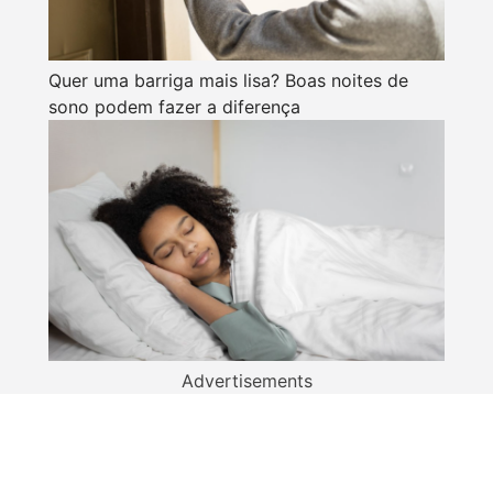
Quer uma barriga mais lisa? Boas noites de
sono podem fazer a diferença
Advertisements