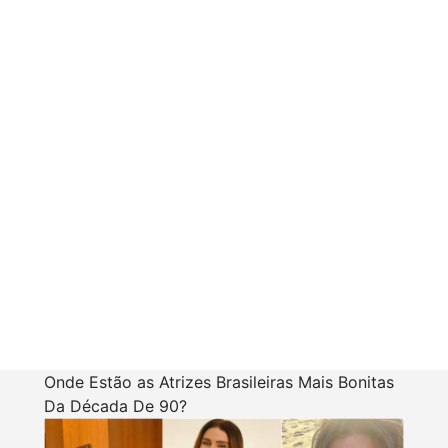
Onde Estão as Atrizes Brasileiras Mais Bonitas
Da Década De 90?