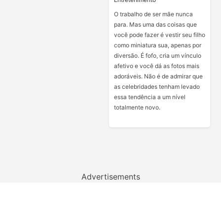
O trabalho de ser mãe nunca
para. Mas uma das coisas que
você pode fazer é vestir seu filho
como miniatura sua, apenas por
diversão. É fofo, cria um vínculo
afetivo e você dá as fotos mais
adoráveis. Não é de admirar que
as celebridades tenham levado
essa tendência a um nível
totalmente novo.
Advertisements