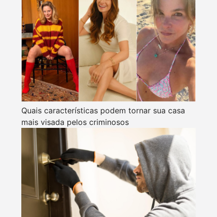
Quais características podem tornar sua casa
mais visada pelos criminosos