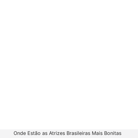
Onde Estão as Atrizes Brasileiras Mais Bonitas