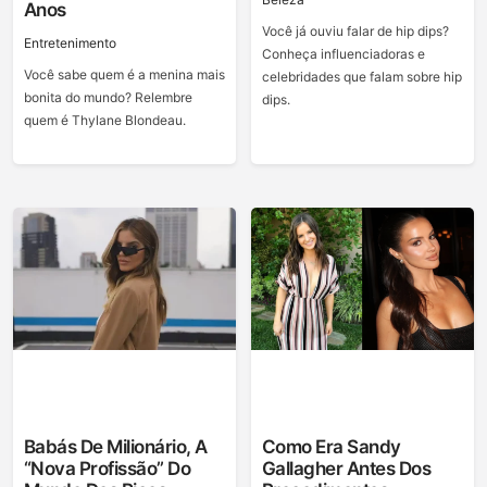
Anos
Você já ouviu falar de hip dips?
Entretenimento
Conheça influenciadoras e
Você sabe quem é a menina mais
celebridades que falam sobre hip
bonita do mundo? Relembre
dips.
quem é Thylane Blondeau.
Babás De Milionário, A
Como Era Sandy
“nova Profissão” Do
Gallagher Antes Dos