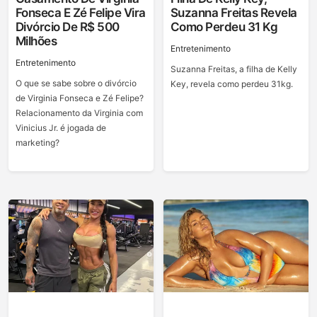
Fonseca E Zé Felipe Vira
Suzanna Freitas Revela
Divórcio De R$ 500
Como Perdeu 31 Kg
Milhões
Entretenimento
Entretenimento
Suzanna Freitas, a filha de Kelly
O que se sabe sobre o divórcio
Key, revela como perdeu 31kg.
de Virginia Fonseca e Zé Felipe?
Relacionamento da Virginia com
Vinicius Jr. é jogada de
marketing?