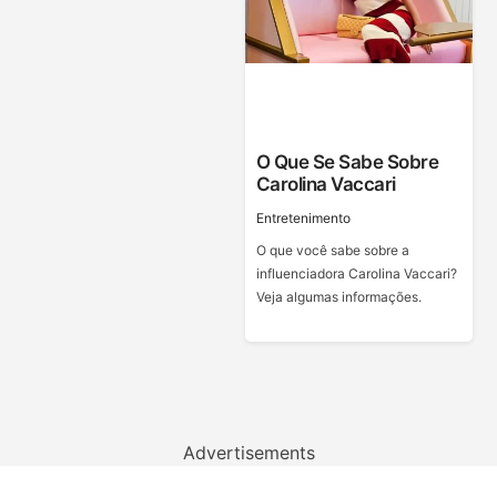
O Que Se Sabe Sobre
Carolina Vaccari
Entretenimento
O que você sabe sobre a
influenciadora Carolina Vaccari?
Veja algumas informações.
Advertisements