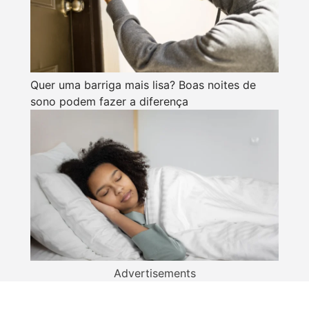
Quer uma barriga mais lisa? Boas noites de
sono podem fazer a diferença
Advertisements