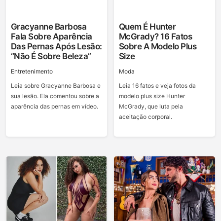
Gracyanne Barbosa
Quem É Hunter
Fala Sobre Aparência
McGrady? 16 Fatos
Das Pernas Após Lesão:
Sobre A Modelo Plus
“Não É Sobre Beleza”
Size
Entretenimento
Moda
Leia sobre Gracyanne Barbosa e
Leia 16 fatos e veja fotos da
sua lesão. Ela comentou sobre a
modelo plus size Hunter
aparência das pernas em vídeo.
McGrady, que luta pela
aceitação corporal.