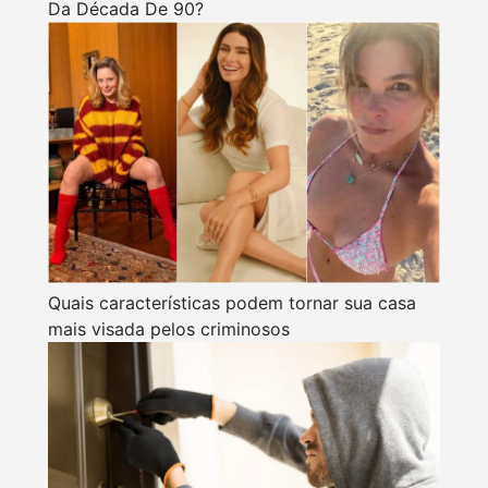
Da Década De 90?
Quais características podem tornar sua casa
mais visada pelos criminosos