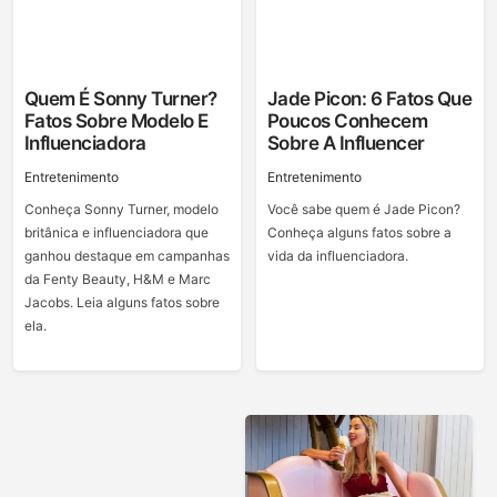
Quem É Sonny Turner?
Jade Picon: 6 Fatos Que
Fatos Sobre Modelo E
Poucos Conhecem
Influenciadora
Sobre A Influencer
Entretenimento
Entretenimento
Conheça Sonny Turner, modelo
Você sabe quem é Jade Picon?
britânica e influenciadora que
Conheça alguns fatos sobre a
ganhou destaque em campanhas
vida da influenciadora.
da Fenty Beauty, H&M e Marc
Jacobs. Leia alguns fatos sobre
ela.