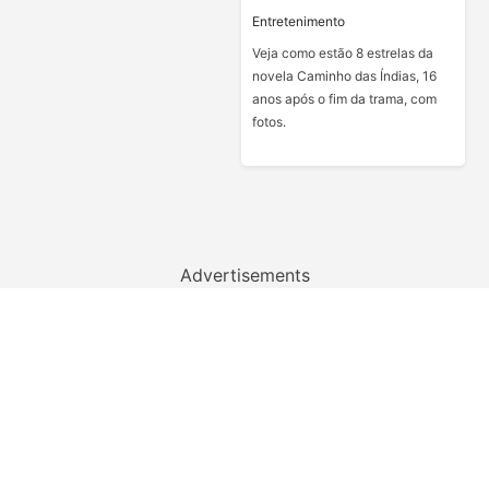
Entretenimento
Veja como estão 8 estrelas da
novela Caminho das Índias, 16
anos após o fim da trama, com
fotos.
Advertisements