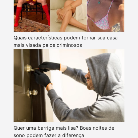
Quais características podem tornar sua casa
mais visada pelos criminosos
Quer uma barriga mais lisa? Boas noites de
sono podem fazer a diferença