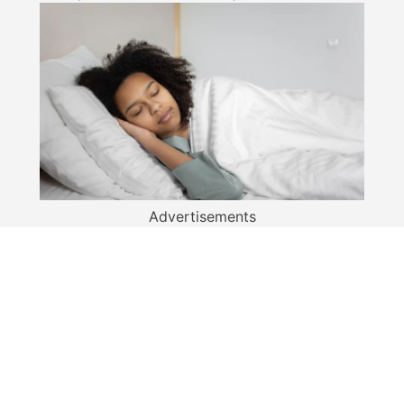
Advertisements