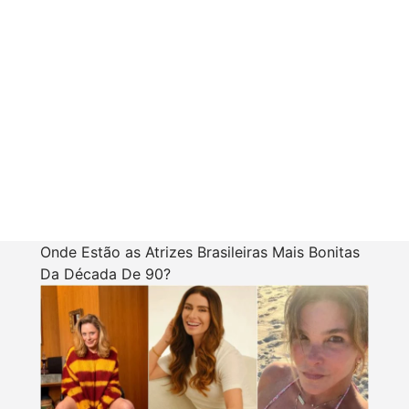
Onde Estão as Atrizes Brasileiras Mais Bonitas
Da Década De 90?