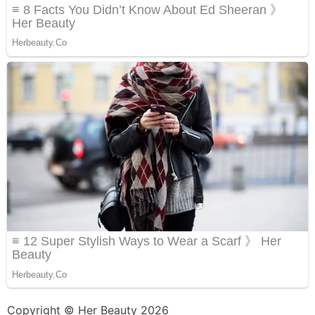
Copyright © Her Beauty 2026