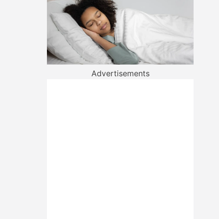
Advertisements