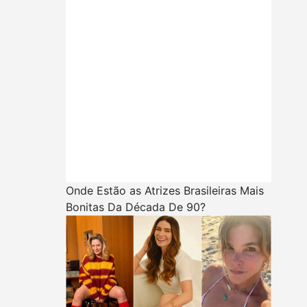
Onde Estão as Atrizes Brasileiras Mais
Bonitas Da Década De 90?