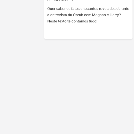
Quer saber os fatos chocantes revelados durante
a entrevista da Oprah com Meghan e Harry?
Neste texto te contamos tudo!