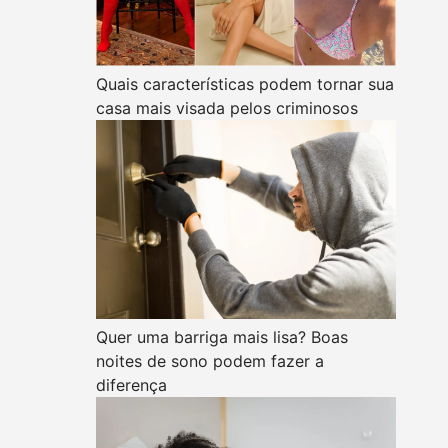
Quais características podem tornar sua
casa mais visada pelos criminosos
Quer uma barriga mais lisa? Boas
noites de sono podem fazer a
diferença