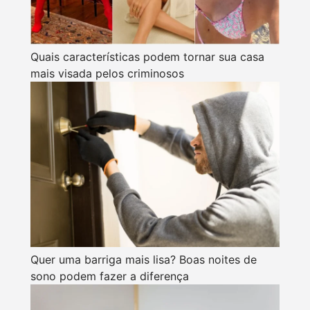
Quais características podem tornar sua casa
mais visada pelos criminosos
Quer uma barriga mais lisa? Boas noites de
sono podem fazer a diferença