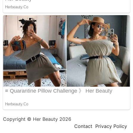
Copyright © Her Beauty 2026
Contact
Privacy Policy