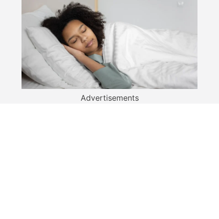
Advertisements