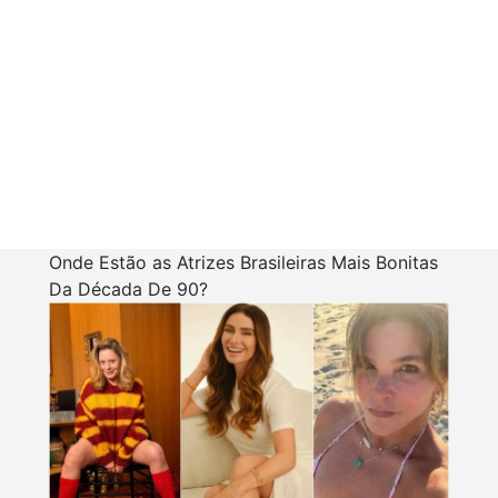
Onde Estão as Atrizes Brasileiras Mais Bonitas
Da Década De 90?