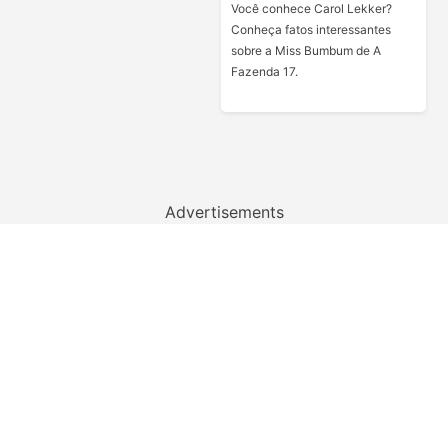
Você conhece Carol Lekker?
Conheça fatos interessantes
sobre a Miss Bumbum de A
Fazenda 17.
Advertisements