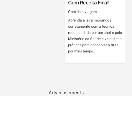
Com Receita Final!
Сomida e viagem
Aprenda a lavar morangos
corretamente com a técnica
recomendada por um chef e pelo
Ministério da Saúde e veja dicas
práticas para conservar a fruta
por mais tempo.
Advertisements