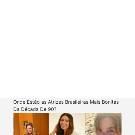
Onde Estão as Atrizes Brasileiras Mais Bonitas
Da Década De 90?