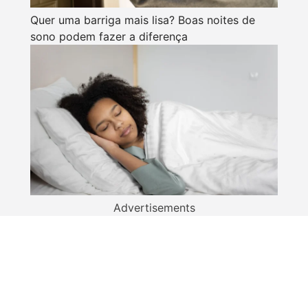
Quer uma barriga mais lisa? Boas noites de
sono podem fazer a diferença
Advertisements