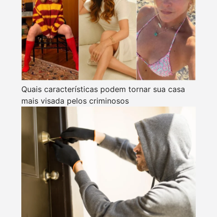
Quais características podem tornar sua casa
mais visada pelos criminosos