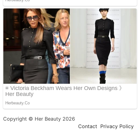
Copyright © Her Beauty 2026
Contact
Privacy Policy