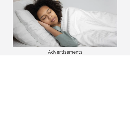
Advertisements