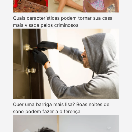
Quais características podem tornar sua casa
mais visada pelos criminosos
Quer uma barriga mais lisa? Boas noites de
sono podem fazer a diferença