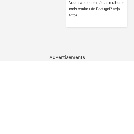
Você sabe quem são as mulheres
mais bonitas de Portugal? Veja
fotos.
Advertisements