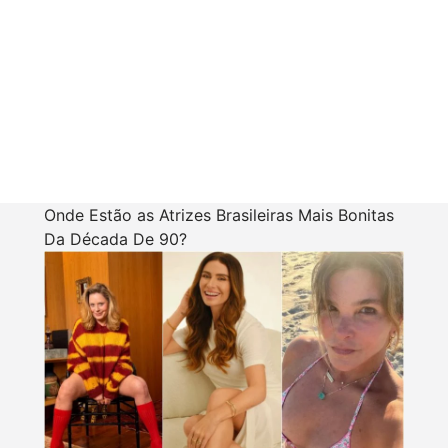
Onde Estão as Atrizes Brasileiras Mais Bonitas
Da Década De 90?