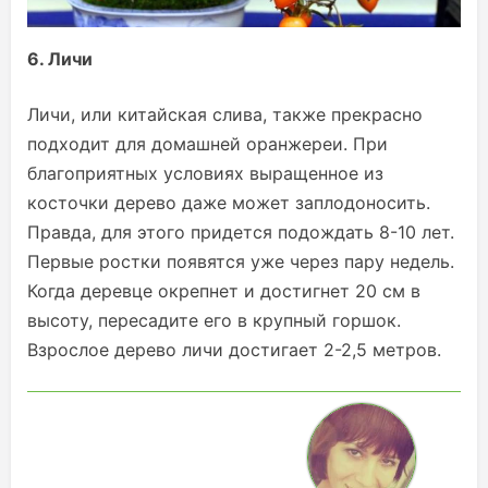
6. Личи
Личи, или китайская слива, также прекрасно
подходит для домашней оранжереи. При
благоприятных условиях выращенное из
косточки дерево даже может заплодоносить.
Правда, для этого придется подождать 8-10 лет.
Первые ростки появятся уже через пару недель.
Когда деревце окрепнет и достигнет 20 см в
высоту, пересадите его в крупный горшок.
Взрослое дерево личи достигает 2-2,5 метров.