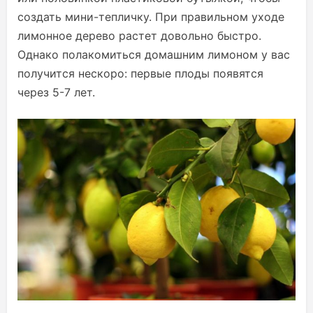
создать мини-тепличку. При правильном уходе
лимонное дерево растет довольно быстро.
Однако полакомиться домашним лимоном у вас
получится нескоро: первые плоды появятся
через 5-7 лет.