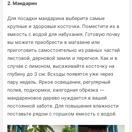
2. Мандарин
Для посадки мандарина выберите самые
крупные и здоровые косточки. Поместите их в
емкость с водой для набухания. Готовую почву
вы можете приобрести в магазине или
приготовить самостоятельно из равных частей
листовой, дерновой земли и перегноя. Как и в
случае с лимоном, высаживайте косточку на
глубину до 3 см. Всходы появятся уже через
пару недель. Яркое освещение, регулярный
полив, подкормки, ежегодная обрезка —
мандариновое дерево нуждается в вашей
постоянной заботе. Для повышения влажности
поставьте рядом с горшком емкость с водой.