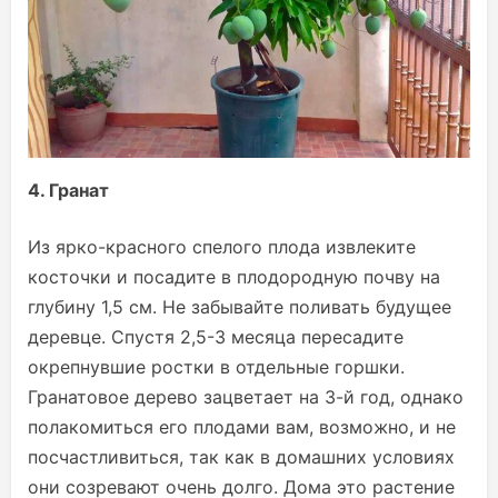
4. Гранат
Из ярко-красного спелого плода извлеките
косточки и посадите в плодородную почву на
глубину 1,5 см. Не забывайте поливать будущее
деревце. Спустя 2,5-3 месяца пересадите
окрепнувшие ростки в отдельные горшки.
Гранатовое дерево зацветает на 3-й год, однако
полакомиться его плодами вам, возможно, и не
посчастливиться, так как в домашних условиях
они созревают очень долго. Дома это растение