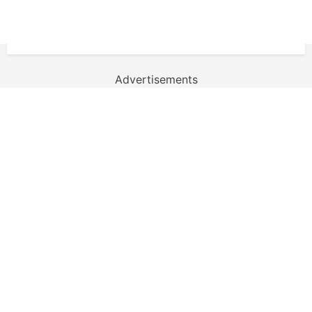
Advertisements