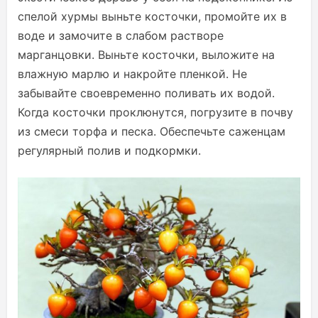
спелой хурмы выньте косточки, промойте их в
воде и замочите в слабом растворе
марганцовки. Выньте косточки, выложите на
влажную марлю и накройте пленкой. Не
забывайте своевременно поливать их водой.
Когда косточки проклюнутся, погрузите в почву
из смеси торфа и песка. Обеспечьте саженцам
регулярный полив и подкормки.