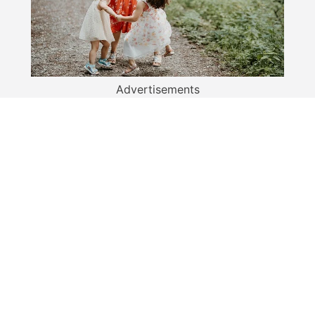
Advertisements