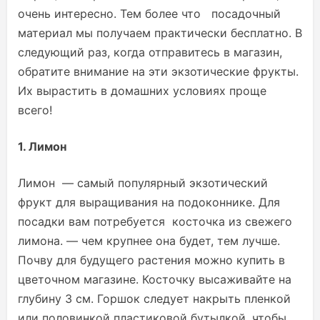
очень интересно. Тем более что посадочный
материал мы получаем практически бесплатно. В
следующий раз, когда отправитесь в магазин,
обратите внимание на эти экзотические фрукты.
Их вырастить в домашних условиях проще
всего!
1. Лимон
Лимон — самый популярный экзотический
фрукт для выращивания на подоконнике. Для
посадки вам потребуется косточка из свежего
лимона. — чем крупнее она будет, тем лучше.
Почву для будущего растения можно купить в
цветочном магазине. Косточку высаживайте на
глубину 3 см. Горшок следует накрыть пленкой
или половинкой пластиковой бутылкой, чтобы