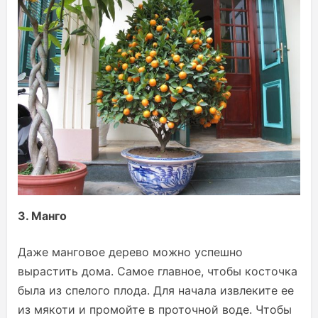
3. Манго
Даже манговое дерево можно успешно
вырастить дома. Самое главное, чтобы косточка
была из спелого плода. Для начала извлеките ее
из мякоти и промойте в проточной воде. Чтобы