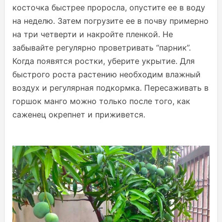
косточка быстрее проросла, опустите ее в воду
на неделю. Затем погрузите ее в почву примерно
на три четверти и накройте пленкой. Не
забывайте регулярно проветривать “парник”.
Когда появятся ростки, уберите укрытие. Для
быстрого роста растению необходим влажный
воздух и регулярная подкормка. Пересаживать в
горшок манго можно только после того, как
саженец окрепнет и приживется.