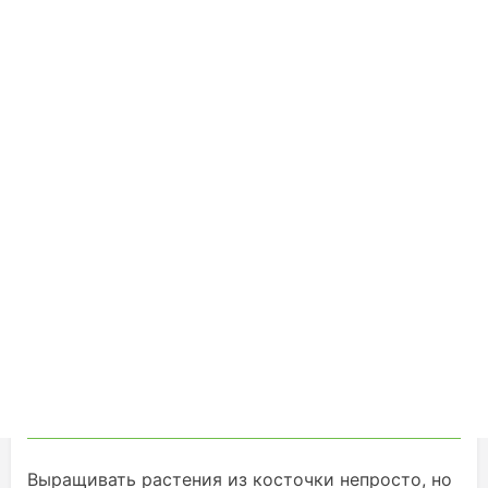
Выращивать растения из косточки непросто, но