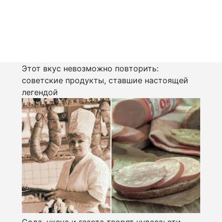
Этот вкус невозможно повторить:
советские продукты, ставшие настоящей
легендой