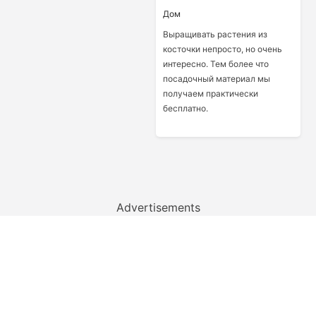
Дом
Выращивать растения из
косточки непросто, но очень
интересно. Тем более что
посадочный материал мы
получаем практически
бесплатно.
Advertisements