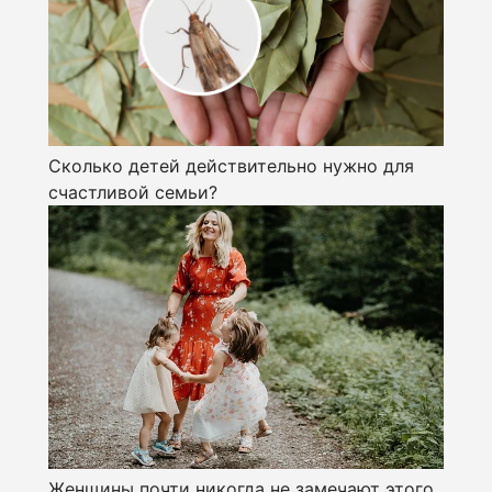
Сколько детей действительно нужно для
счастливой семьи?
Женщины почти никогда не замечают этого