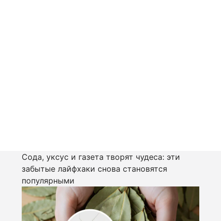
Сода, уксус и газета творят чудеса: эти
забытые лайфхаки снова становятся
популярными