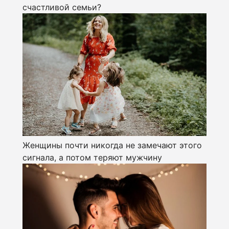
счастливой семьи?
Женщины почти никогда не замечают этого
сигнала, а потом теряют мужчину