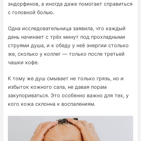
эндорфинов, а иногда даже помогает справиться
с головной болью.
Одна исследовательница заявила, что каждый
день начинает с трёх минут под прохладными
струями душа, и к обеду у неё энергии столько
же, сколько у коллег — только после третьей
чашки кофе.
К тому же душ смывает не только грязь, но и
избыток кожного сала, не давая порам
закупориваться. Это особенно важно для тех, у
кого кожа склонна к воспалениям.