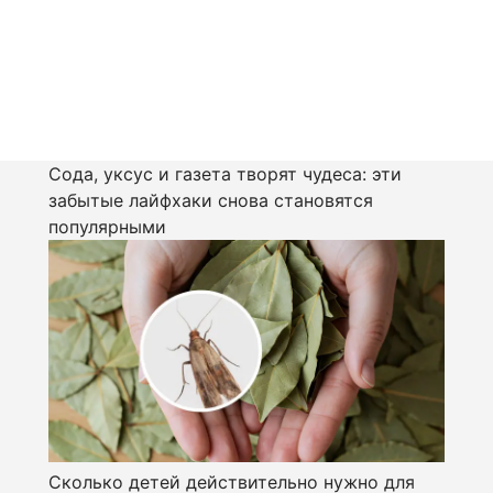
Сода, уксус и газета творят чудеса: эти
забытые лайфхаки снова становятся
популярными
Сколько детей действительно нужно для